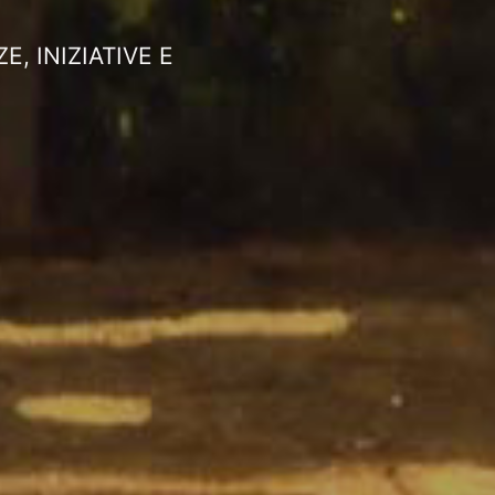
, INIZIATIVE E