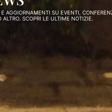
E AGGIORNAMENTI SU EVENTI, CONFERENZE
 ALTRO. SCOPRI LE ULTIME NOTIZIE.