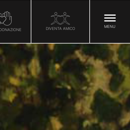
MENU
DIVENTA AMICO
 DONAZIONE