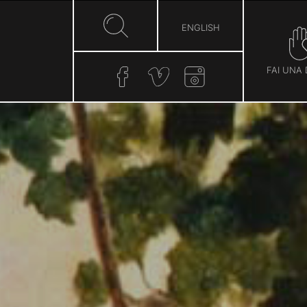
ENGLISH
FAI UNA