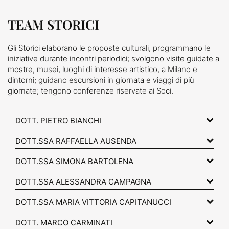
TEAM STORICI
Gli Storici elaborano le proposte culturali, programmano le
iniziative durante incontri periodici; svolgono visite guidate a
mostre, musei, luoghi di interesse artistico, a Milano e
dintorni; guidano escursioni in giornata e viaggi di più
giornate; tengono conferenze riservate ai Soci.
DOTT. PIETRO BIANCHI
DOTT.SSA RAFFAELLA AUSENDA
DOTT.SSA SIMONA BARTOLENA
DOTT.SSA ALESSANDRA CAMPAGNA
DOTT.SSA MARIA VITTORIA CAPITANUCCI
DOTT. MARCO CARMINATI