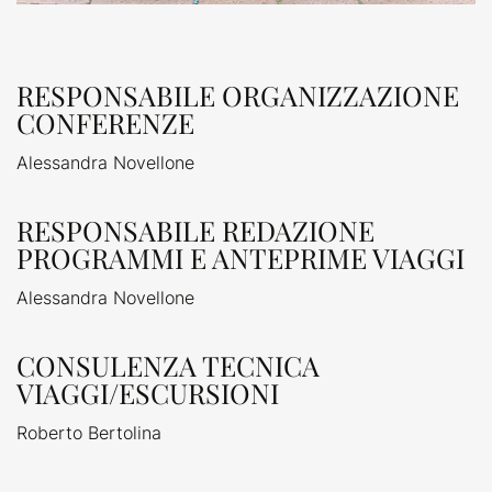
RESPONSABILE ORGANIZZAZIONE
CONFERENZE
Alessandra Novellone
RESPONSABILE REDAZIONE
PROGRAMMI E ANTEPRIME VIAGGI
Alessandra Novellone
CONSULENZA TECNICA
VIAGGI/ESCURSIONI
Roberto Bertolina