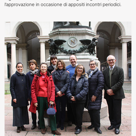
l’approvazione in occasione di appositi incontri periodici.