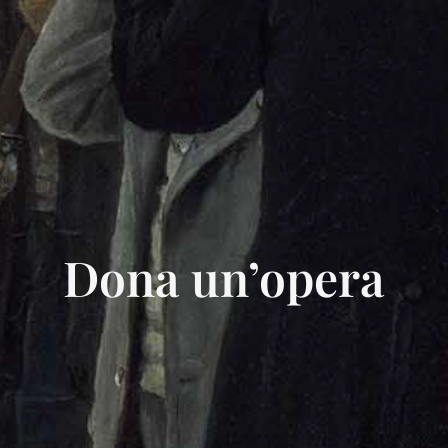
Dona un’opera