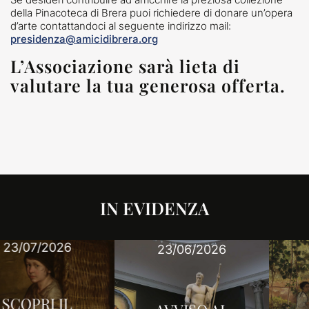
della Pinacoteca di Brera puoi richiedere di donare un’opera
d’arte contattandoci al seguente indirizzo mail:
presidenza@amicidibrera.org
L’Associazione sarà lieta di
valutare la tua generosa offerta.
IN EVIDENZA
25/03/2026
23/06/2026
SCOPRI IL