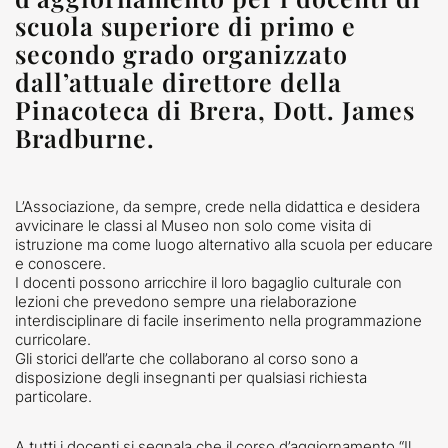
scuola superiore di primo e
secondo grado organizzato
dall’attuale direttore della
Pinacoteca di Brera, Dott. James
Bradburne.
L’Associazione, da sempre, crede nella didattica e desidera
avvicinare le classi al Museo non solo come visita di
istruzione ma come luogo alternativo alla scuola per educare
e conoscere.
I docenti possono arricchire il loro bagaglio culturale con
lezioni che prevedono sempre una rielaborazione
interdisciplinare di facile inserimento nella programmazione
curricolare.
Gli storici dell’arte che collaborano al corso sono a
disposizione degli insegnanti per qualsiasi richiesta
particolare.
A tutti i docenti si segnala che il corso d’aggiornamento “Il