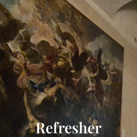
Refresher