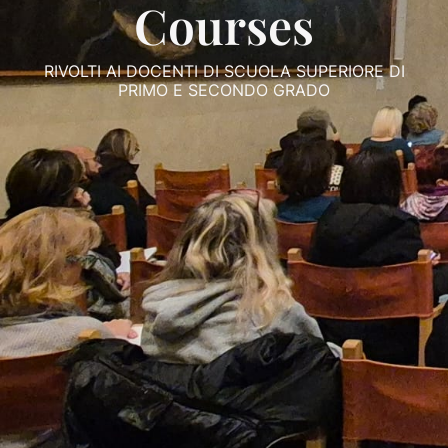
Courses
RIVOLTI AI DOCENTI DI SCUOLA SUPERIORE DI
PRIMO E SECONDO GRADO