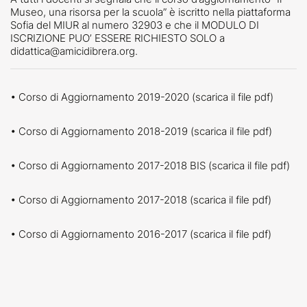
Museo, una risorsa per la scuola” è iscritto nella piattaforma
Sofia del MIUR al numero 32903 e che il MODULO DI
ISCRIZIONE PUO’ ESSERE RICHIESTO SOLO a
didattica@amicidibrera.org.
•
Corso di Aggiornamento 2019-2020 (scarica il file pdf)
•
Corso di Aggiornamento 2018-2019 (scarica il file pdf)
•
Corso di Aggiornamento 2017-2018 BIS (scarica il file pdf)
•
Corso di Aggiornamento 2017-2018 (scarica il file pdf)
•
Corso di Aggiornamento 2016-2017 (scarica il file pdf)