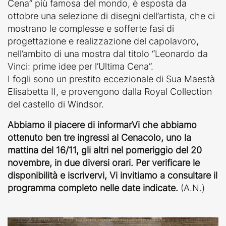
Cena” più famosa del mondo, è esposta da
ottobre una selezione di disegni dell’artista, che ci
mostrano le complesse e sofferte fasi di
progettazione e realizzazione del capolavoro,
nell’ambito di una mostra dal titolo “Leonardo da
Vinci: prime idee per l’Ultima Cena”.
I fogli sono un prestito eccezionale di Sua Maestà
Elisabetta II, e provengono dalla Royal Collection
del castello di Windsor.
Abbiamo il piacere di informarVi che abbiamo
ottenuto ben tre ingressi al Cenacolo, uno la
mattina del 16/11, gli altri nel pomeriggio del 20
novembre, in due diversi orari. Per verificare le
disponibilità e iscrivervi, Vi invitiamo a consultare il
programma completo nelle date indicate.
(A.N.)