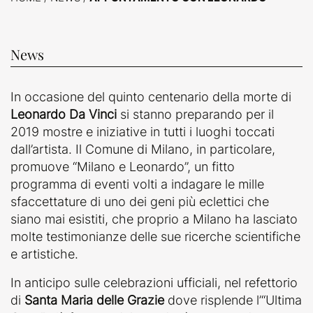
News
In occasione del quinto centenario della morte di
Leonardo Da Vinci
si stanno preparando per il
2019 mostre e iniziative in tutti i luoghi toccati
dall’artista. Il Comune di Milano, in particolare,
promuove “Milano e Leonardo”, un fitto
programma di eventi volti a indagare le mille
sfaccettature di uno dei geni più eclettici che
siano mai esistiti, che proprio a Milano ha lasciato
molte testimonianze delle sue ricerche scientifiche
e artistiche.
In anticipo sulle celebrazioni ufficiali, nel refettorio
di
Santa Maria delle Grazie
dove risplende l’“Ultima