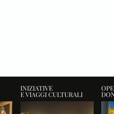
INIZIATIVE
OPE
E VIAGGI CULTURALI
DO