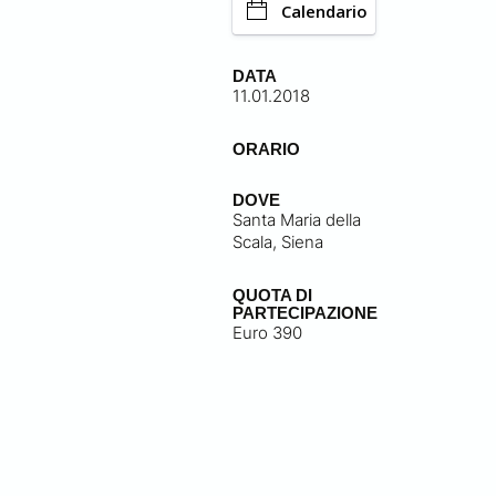
Calendario
DATA
11.01.2018
ORARIO
DOVE
Santa Maria della
Scala, Siena
QUOTA DI
PARTECIPAZIONE
Euro 390