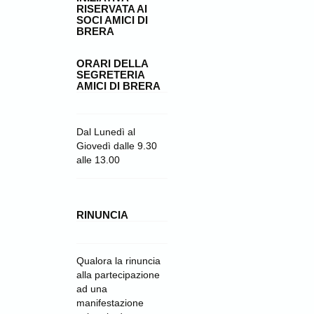
RISERVATA AI
SOCI AMICI DI
BRERA
ORARI DELLA
SEGRETERIA
AMICI DI BRERA
Dal Lunedì al
Giovedì dalle 9.30
alle 13.00
RINUNCIA
Qualora la rinuncia
alla partecipazione
ad una
manifestazione