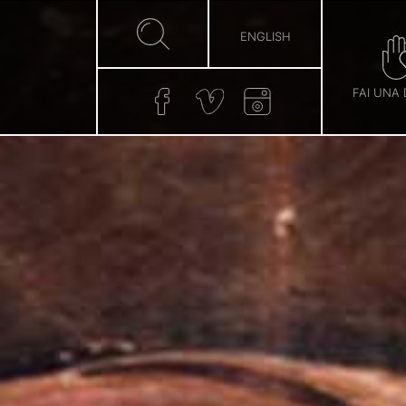
ENGLISH
FAI UNA