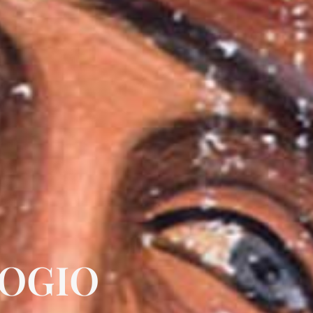
ROGIO