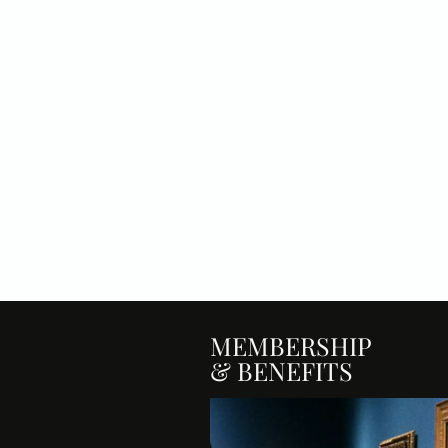
MEMBERSHIP
& BENEFITS