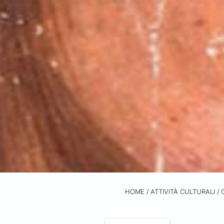
HOME
/
ATTIVITÀ CULTURALI /