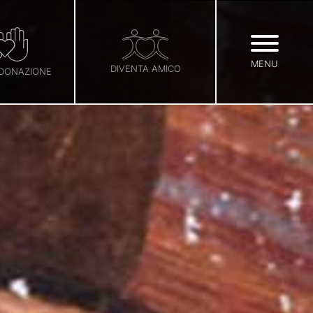
MENU
DIVENTA AMICO
 DONAZIONE