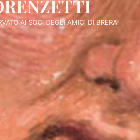
ORENZETTI
RVATO AI SOCI DEGLI AMICI DI BRERA