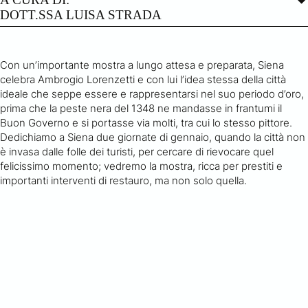
DOTT.SSA LUISA STRADA
Con un’importante mostra a lungo attesa e preparata, Siena
celebra Ambrogio Lorenzetti e con lui l’idea stessa della città
ideale che seppe essere e rappresentarsi nel suo periodo d’oro,
prima che la peste nera del 1348 ne mandasse in frantumi il
Buon Governo e si portasse via molti, tra cui lo stesso pittore.
Dedichiamo a Siena due giornate di gennaio, quando la città non
è invasa dalle folle dei turisti, per cercare di rievocare quel
felicissimo momento; vedremo la mostra, ricca per prestiti e
importanti interventi di restauro, ma non solo quella.