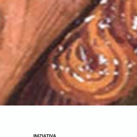
INIZIATIVA