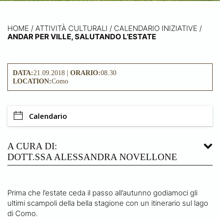
HOME
/
ATTIVITÀ CULTURALI /
CALENDARIO INIZIATIVE
/
ANDAR PER VILLE, SALUTANDO L’ESTATE
DATA:
21.09.2018 |
ORARIO:
08.30
LOCATION:
Como
Calendario
A CURA DI:
DOTT.SSA ALESSANDRA NOVELLONE
Prima che l’estate ceda il passo all’autunno godiamoci gli
ultimi scampoli della bella stagione con un itinerario sul lago
di Como.