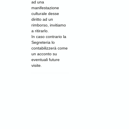
ad una
manifestazione
culturale desse
diritto ad un
rimborso, invitiamo
a ritirarlo.
In caso contrario la
Segreteria lo
contabilizzerà come
un acconto su
eventuali future
visite.