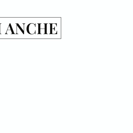
I ANCHE