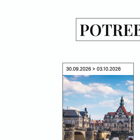
POTREB
30.09.2026 > 03.10.2026