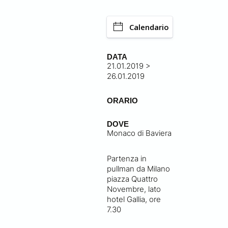
Calendario
DATA
21.01.2019 >
26.01.2019
ORARIO
DOVE
Monaco di Baviera
Partenza in
pullman da Milano
piazza Quattro
Novembre, lato
hotel Gallia, ore
7.30