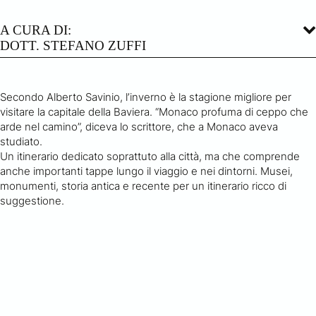
A CURA DI:
DOTT. STEFANO ZUFFI
Secondo Alberto Savinio, l’inverno è la stagione migliore per
visitare la capitale della Baviera. “Monaco profuma di ceppo che
arde nel camino”, diceva lo scrittore, che a Monaco aveva
studiato.
Un itinerario dedicato soprattuto alla città, ma che comprende
anche importanti tappe lungo il viaggio e nei dintorni. Musei,
monumenti, storia antica e recente per un itinerario ricco di
suggestione.