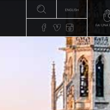
ENGLISH
FAI UNA