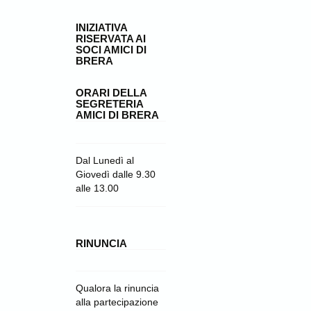
INIZIATIVA
RISERVATA AI
SOCI AMICI DI
BRERA
ORARI DELLA
SEGRETERIA
AMICI DI BRERA
Dal Lunedì al
Giovedì dalle 9.30
alle 13.00
RINUNCIA
Qualora la rinuncia
alla partecipazione