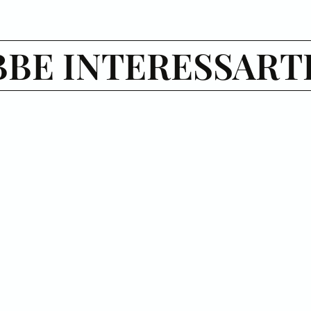
BE INTERESSART