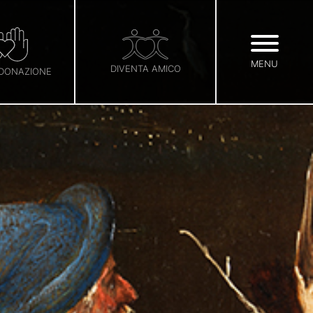
MENU
DIVENTA AMICO
 DONAZIONE