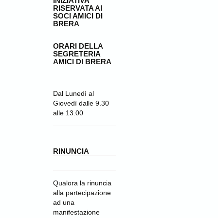
INIZIATIVA
RISERVATA AI
SOCI AMICI DI
BRERA
ORARI DELLA
SEGRETERIA
AMICI DI BRERA
Dal Lunedì al
Giovedì dalle 9.30
alle 13.00
RINUNCIA
Qualora la rinuncia
alla partecipazione
ad una
manifestazione