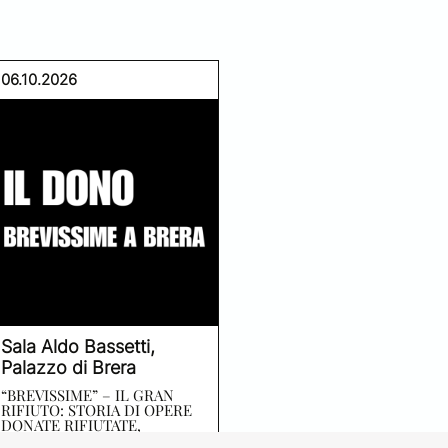
06.10.2026
Sala Aldo Bassetti,
Palazzo di Brera
“BREVISSIME” – IL GRAN
RIFIUTO: STORIA DI OPERE
DONATE RIFIUTATE,
DISTRUTTE, RIVENDUTE