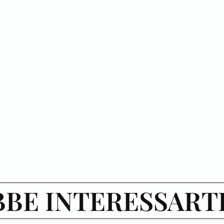
BE INTERESSART