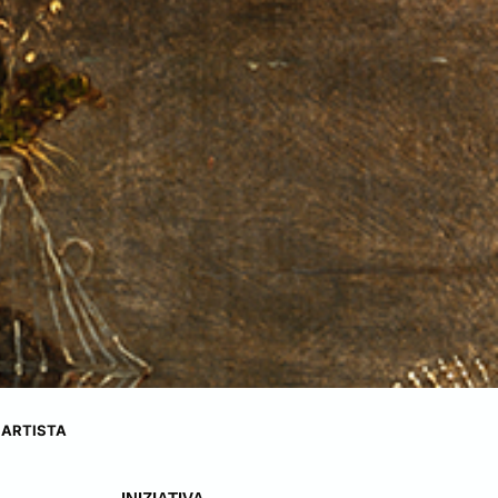
 ARTISTA