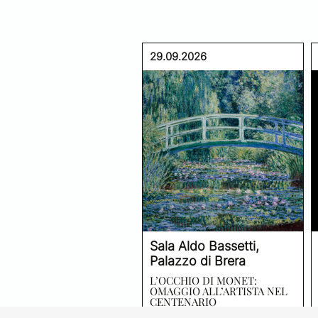
29.09.2026
Sala Aldo Bassetti,
Palazzo di Brera
L’OCCHIO DI MONET:
OMAGGIO ALL’ARTISTA NEL
CENTENARIO