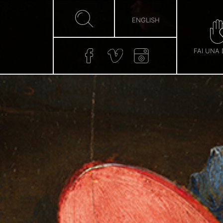
ENGLISH
FAI UNA