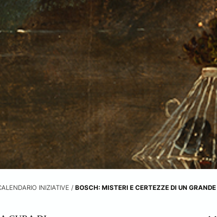
CALENDARIO INIZIATIVE
/
BOSCH: MISTERI E CERTEZZE DI UN GRANDE