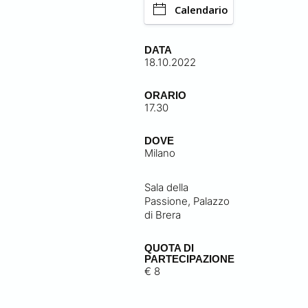
Calendario
DATA
18.10.2022
ORARIO
17.30
DOVE
Milano
Sala della
Passione, Palazzo
di Brera
QUOTA DI
PARTECIPAZIONE
€ 8