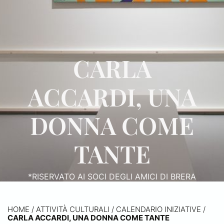
CARLA
ACCARDI, UNA
DONNA COME
TANTE
*RISERVATO AI SOCI DEGLI AMICI DI BRERA
HOME
/
ATTIVITÀ CULTURALI /
CALENDARIO INIZIATIVE
/
CARLA ACCARDI, UNA DONNA COME TANTE