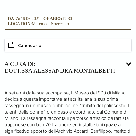
DATA:
16.06.2021 |
ORARIO:
17.30
LOCATION:
Museo del Novecento
Calendario
A CURA DI:
DOTT.SSA ALESSANDRA MONTALBETTI
A sei anni dalla sua scomparsa, Il Museo del 900 di Milano
dedica a questa importante artista italiana la sua prima
rassegna in un museo pubblico, nell’ambito del palinsesto “I
talenti delle donne”, promosso e coordinato dal Comune di
Milano. La rassegna racconta il percorso artistico dell’artista
trapanese con ben 70 tra opere ed installazioni grazie al
significativo apporto dell’Archivio Accardi Sanfilippo, marito di