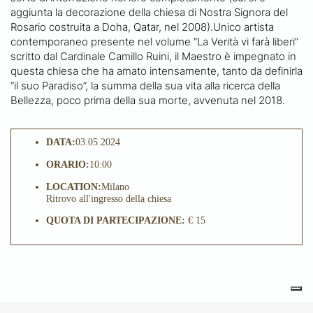
aggiunta la decorazione della chiesa di Nostra Signora del
Rosario costruita a Doha, Qatar, nel 2008).Unico artista
contemporaneo presente nel volume “La Verità vi farà liberi”
scritto dal Cardinale Camillo Ruini, il Maestro è impegnato in
questa chiesa che ha amato intensamente, tanto da definirla
“il suo Paradiso”, la summa della sua vita alla ricerca della
Bellezza, poco prima della sua morte, avvenuta nel 2018.
DATA:
03.05.2024
ORARIO:
10:00
LOCATION:
Milano
Ritrovo all'ingresso della chiesa
QUOTA DI PARTECIPAZIONE:
€ 15