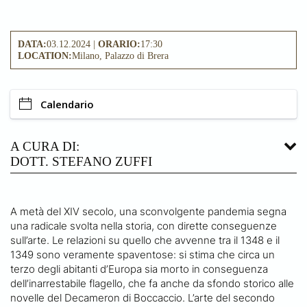
DATA:
03.12.2024 |
ORARIO:
17:30
LOCATION:
Milano, Palazzo di Brera
Calendario
A CURA DI:
DOTT. STEFANO ZUFFI
A metà del XIV secolo, una sconvolgente pandemia segna
una radicale svolta nella storia, con dirette conseguenze
sull’arte. Le relazioni su quello che avvenne tra il 1348 e il
1349 sono veramente spaventose: si stima che circa un
terzo degli abitanti d’Europa sia morto in conseguenza
dell’inarrestabile flagello, che fa anche da sfondo storico alle
novelle del Decameron di Boccaccio. L’arte del secondo