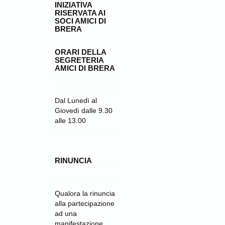
INIZIATIVA
RISERVATA AI
SOCI AMICI DI
BRERA
ORARI DELLA
SEGRETERIA
AMICI DI BRERA
Dal Lunedì al
Giovedì dalle 9.30
alle 13.00
RINUNCIA
Qualora la rinuncia
alla partecipazione
ad una
manifestazione