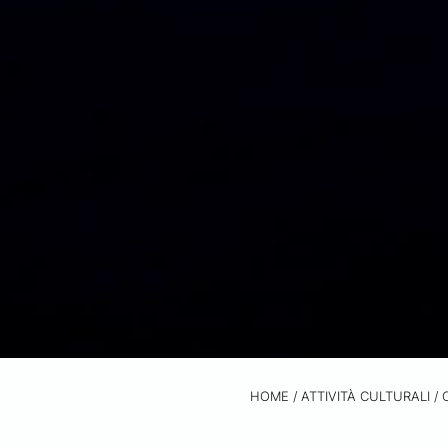
HOME
/
ATTIVITÀ CULTURALI /