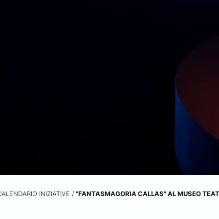
CALENDARIO INIZIATIVE
/
“FANTASMAGORIA CALLAS” AL MUSEO TEAT