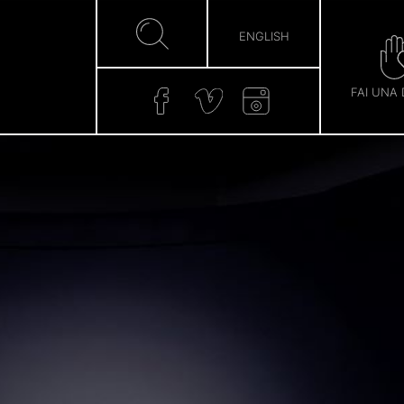
ENGLISH
FAI UNA