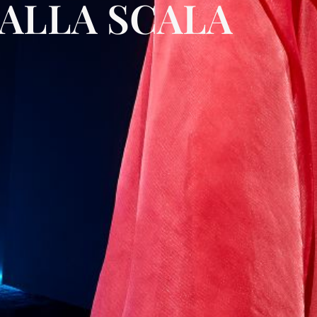
ALLA SCALA