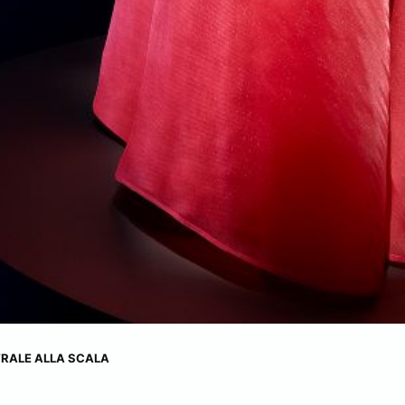
RALE ALLA SCALA