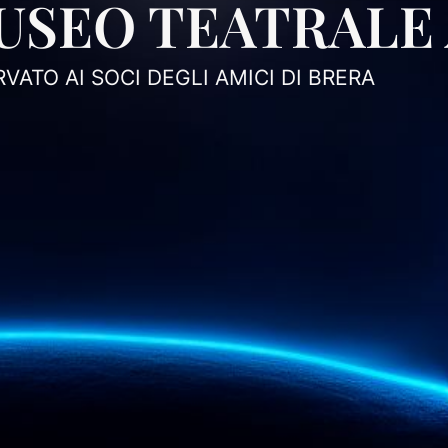
USEO TEATRALE 
RVATO AI SOCI DEGLI AMICI DI BRERA