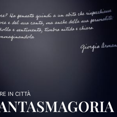
E IN CITTÀ
FANTASMAGORIA 