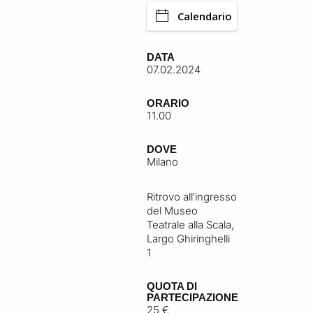
Calendario
DATA
07.02.2024
ORARIO
11.00
DOVE
Milano
Ritrovo all’ingresso
del Museo
Teatrale alla Scala,
Largo Ghiringhelli
1
QUOTA DI
PARTECIPAZIONE
25 €