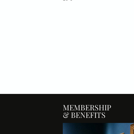
MEMBERSHIP
& BENEFITS