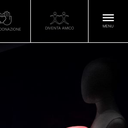
MENU
DIVENTA AMICO
 DONAZIONE