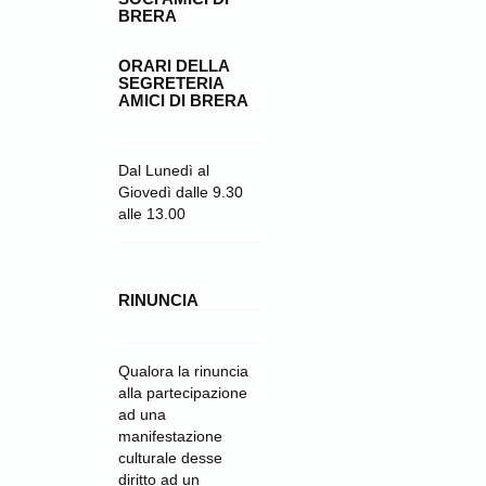
BRERA
ORARI DELLA
SEGRETERIA
AMICI DI BRERA
Dal Lunedì al
Giovedì dalle 9.30
alle 13.00
RINUNCIA
Qualora la rinuncia
alla partecipazione
ad una
manifestazione
culturale desse
diritto ad un