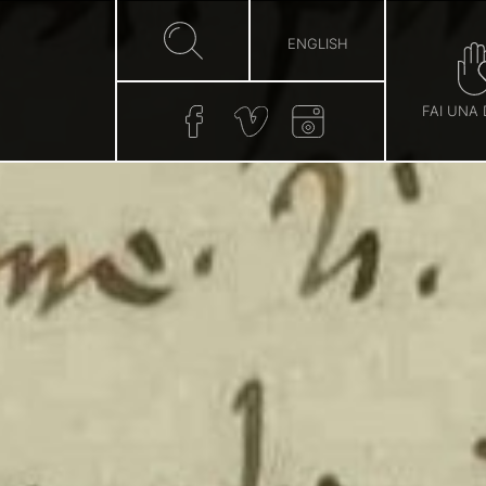
ENGLISH
FAI UNA