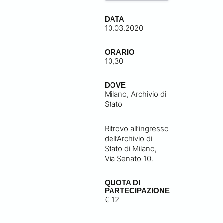
DATA
10.03.2020
ORARIO
10,30
DOVE
Milano, Archivio di
Stato
Ritrovo all’ingresso
dell’Archivio di
Stato di Milano,
Via Senato 10.
QUOTA DI
PARTECIPAZIONE
€ 12