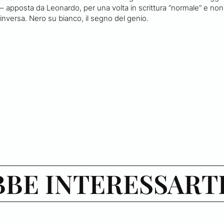
– apposta da Leonardo, per una volta in scrittura “normale” e non
inversa. Nero su bianco, il segno del genio.
BE INTERESSART