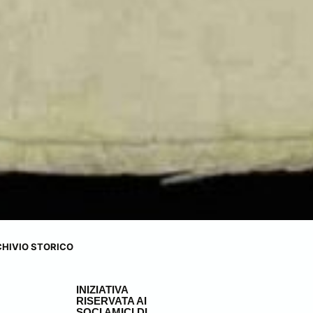
RCHIVIO STORICO
INIZIATIVA
RISERVATA AI
SOCI AMICI DI