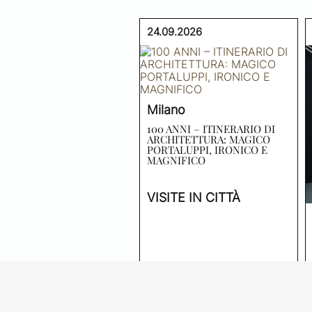
24.09.2026
Milano
100 ANNI – ITINERARIO DI
ARCHITETTURA: MAGICO
PORTALUPPI, IRONICO E
MAGNIFICO
VISITE IN CITTÀ