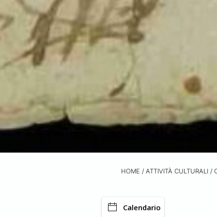
HOME
/
ATTIVITÀ CULTURALI /
Calendario