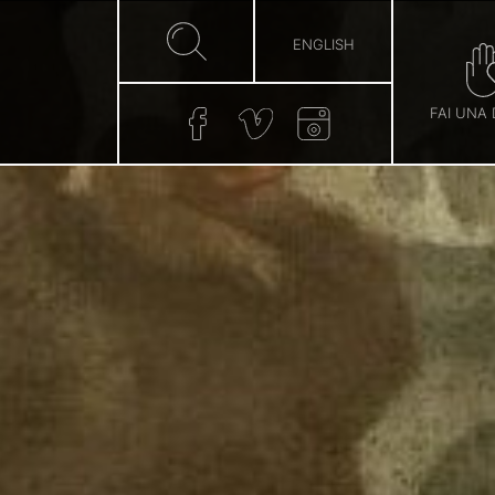
ENGLISH
FAI UNA