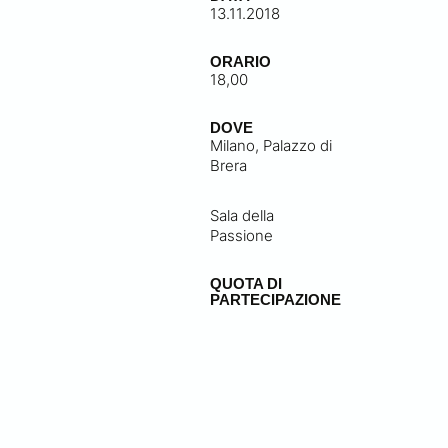
13.11.2018
ORARIO
18,00
DOVE
Milano, Palazzo di
Brera
Sala della
Passione
QUOTA DI
PARTECIPAZIONE