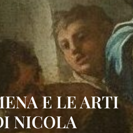
ENA E LE ARTI
DI NICOLA