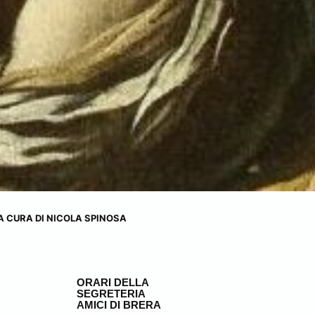
A CURA DI NICOLA SPINOSA
ORARI DELLA
SEGRETERIA
AMICI DI BRERA