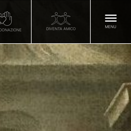
MENU
DIVENTA AMICO
 DONAZIONE