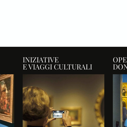
INIZIATIVE
OPE
E VIAGGI CULTURALI
DO