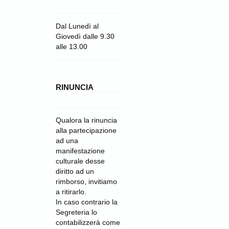
Dal Lunedì al
Giovedì dalle 9.30
alle 13.00
RINUNCIA
Qualora la rinuncia
alla partecipazione
ad una
manifestazione
culturale desse
diritto ad un
rimborso, invitiamo
a ritirarlo.
In caso contrario la
Segreteria lo
contabilizzerà come