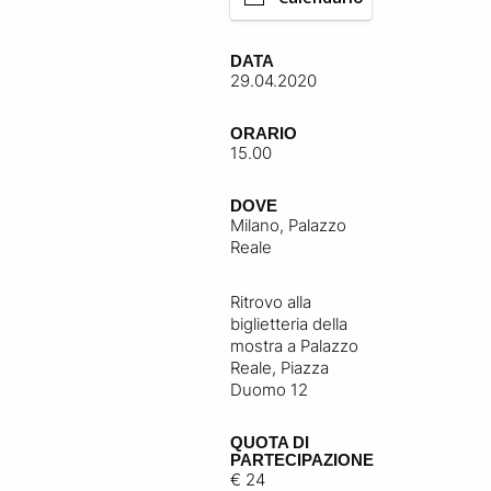
DATA
29.04.2020
ORARIO
15.00
DOVE
Milano, Palazzo
Reale
Ritrovo alla
biglietteria della
mostra a Palazzo
Reale, Piazza
Duomo 12
QUOTA DI
PARTECIPAZIONE
€ 24