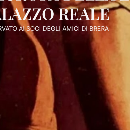
ALAZZO REALE
RVATO AI SOCI DEGLI AMICI DI BRERA