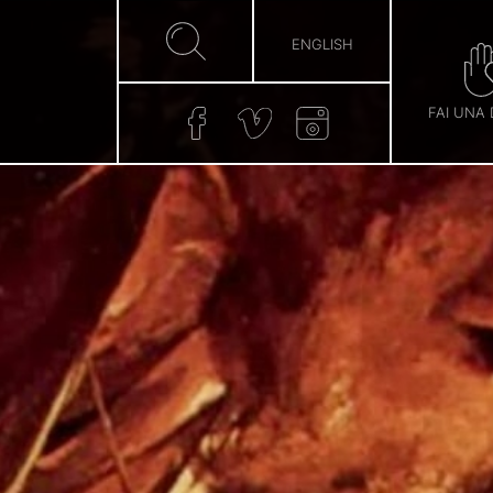
ENGLISH
FAI UNA