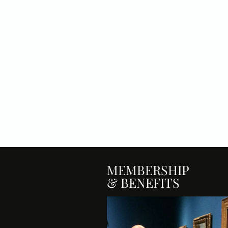
MEMBERSHIP
& BENEFITS