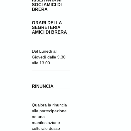
SOCI AMICI DI
BRERA
ORARI DELLA
SEGRETERIA
AMICI DI BRERA
Dal Lunedì al
Giovedì dalle 9.30
alle 13.00
RINUNCIA
Qualora la rinuncia
alla partecipazione
ad una
manifestazione
culturale desse