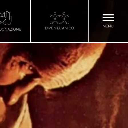
MENU
DIVENTA AMICO
 DONAZIONE