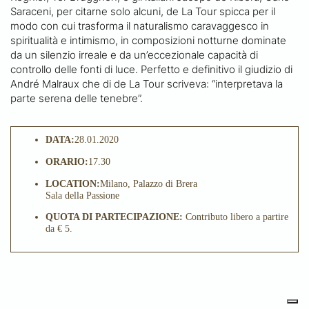
Saraceni, per citarne solo alcuni, de La Tour spicca per il
modo con cui trasforma il naturalismo caravaggesco in
spiritualità e intimismo, in composizioni notturne dominate
da un silenzio irreale e da un’eccezionale capacità di
controllo delle fonti di luce. Perfetto e definitivo il giudizio di
André Malraux che di de La Tour scriveva: “interpretava la
parte serena delle tenebre”.
DATA:
28.01.2020
ORARIO:
17.30
LOCATION:
Milano, Palazzo di Brera
Sala della Passione
QUOTA DI PARTECIPAZIONE:
Contributo libero a partire
da € 5.