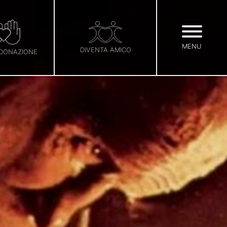
MENU
DIVENTA AMICO
 DONAZIONE