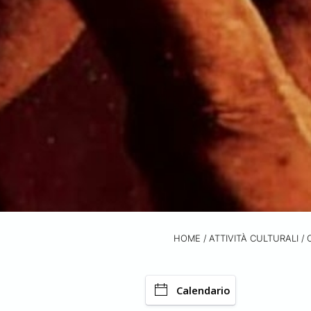
HOME
/
ATTIVITÀ CULTURALI /
Calendario