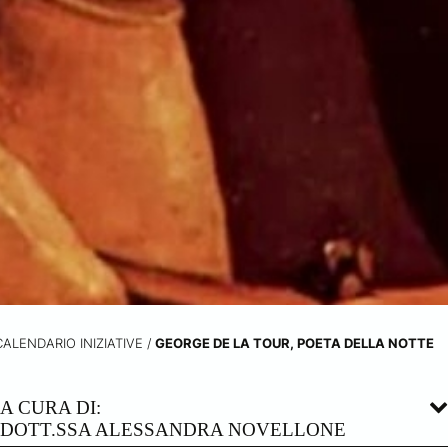
CALENDARIO INIZIATIVE
/
GEORGE DE LA TOUR, POETA DELLA NOTTE
A CURA DI:
DOTT.SSA ALESSANDRA NOVELLONE