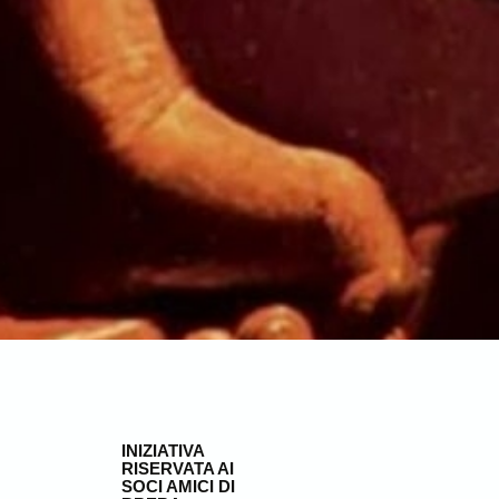
INIZIATIVA
RISERVATA AI
SOCI AMICI DI