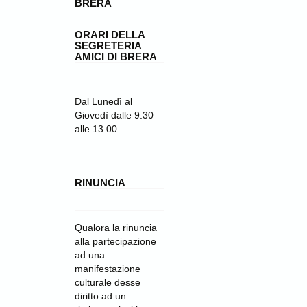
BRERA
ORARI DELLA
SEGRETERIA
AMICI DI BRERA
Dal Lunedì al
Giovedì dalle 9.30
alle 13.00
RINUNCIA
Qualora la rinuncia
alla partecipazione
ad una
manifestazione
culturale desse
diritto ad un