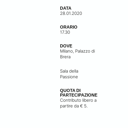
DATA
28.01.2020
ORARIO
17.30
DOVE
Milano, Palazzo di
Brera
Sala della
Passione
QUOTA DI
PARTECIPAZIONE
Contributo libero a
partire da € 5.