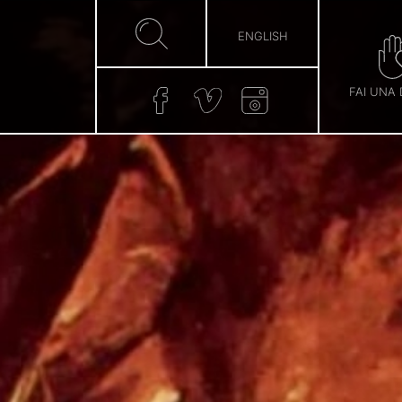
ENGLISH
FAI UNA