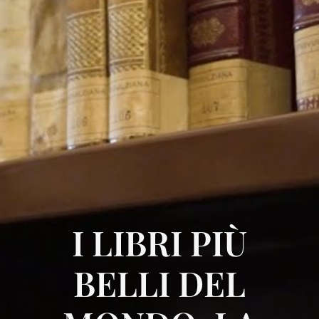
I LIBRI PIÙ
BELLI DEL