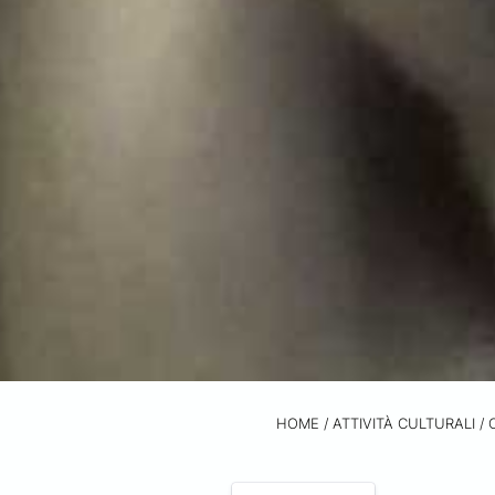
HOME
/
ATTIVITÀ CULTURALI /