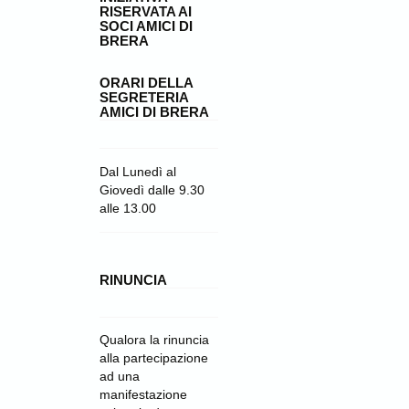
RISERVATA AI
SOCI AMICI DI
BRERA
ORARI DELLA
SEGRETERIA
AMICI DI BRERA
Dal Lunedì al
Giovedì dalle 9.30
alle 13.00
RINUNCIA
Qualora la rinuncia
alla partecipazione
ad una
manifestazione