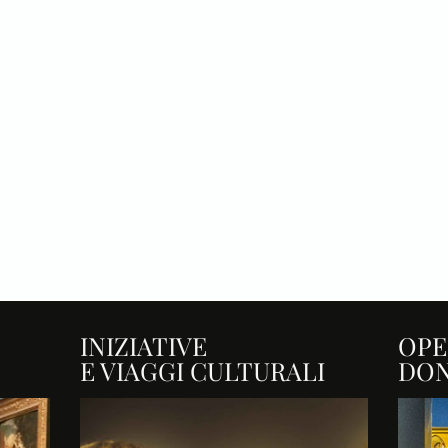
INIZIATIVE
OPE
E VIAGGI CULTURALI
DO