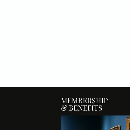
MEMBERSHIP
& BENEFITS