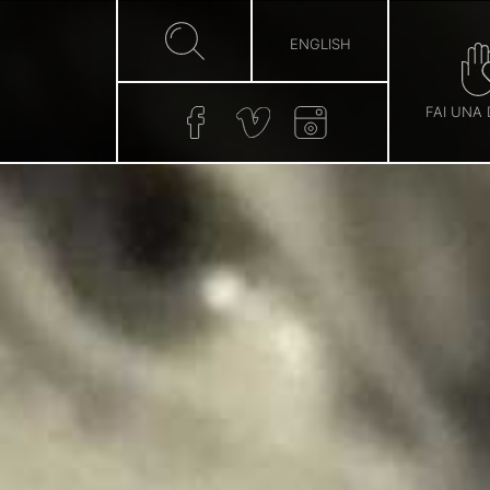
ENGLISH
FAI UNA