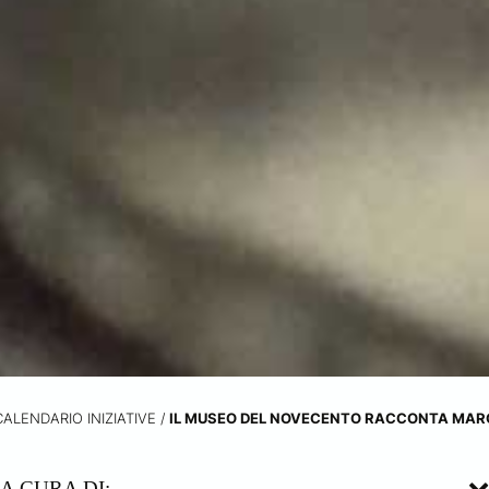
CALENDARIO INIZIATIVE
/
IL MUSEO DEL NOVECENTO RACCONTA MAR
A CURA DI: