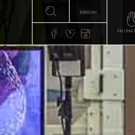
ENGLISH
FAI UNA