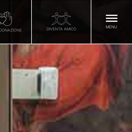
MENU
DIVENTA AMICO
 DONAZIONE