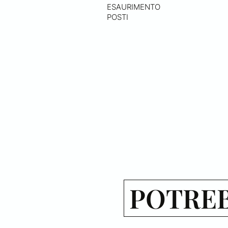
ESAURIMENTO
POSTI
POTREB