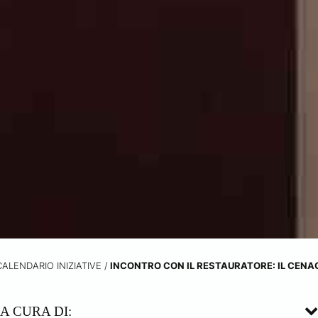
CALENDARIO INIZIATIVE
/
INCONTRO CON IL RESTAURATORE: IL CENA
A CURA DI: