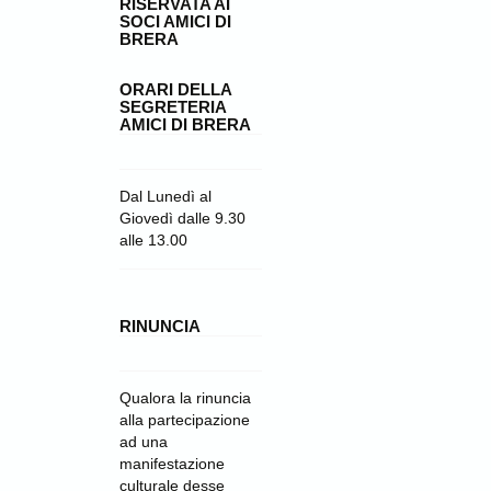
RISERVATA AI
SOCI AMICI DI
BRERA
ORARI DELLA
SEGRETERIA
AMICI DI BRERA
Dal Lunedì al
Giovedì dalle 9.30
alle 13.00
RINUNCIA
Qualora la rinuncia
alla partecipazione
ad una
manifestazione
culturale desse