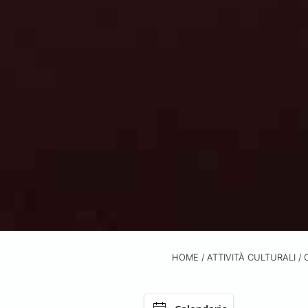
HOME
/
ATTIVITÀ CULTURALI /