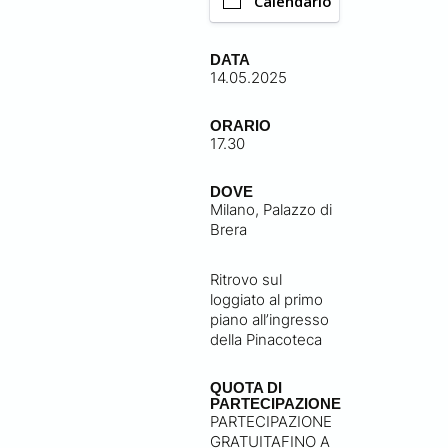
Calendario
DATA
14.05.2025
ORARIO
17.30
DOVE
Milano, Palazzo di
Brera
Ritrovo sul
loggiato al primo
piano all’ingresso
della Pinacoteca
QUOTA DI
PARTECIPAZIONE
PARTECIPAZIONE
GRATUITAFINO A