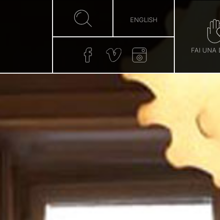
ENGLISH
FAI UNA