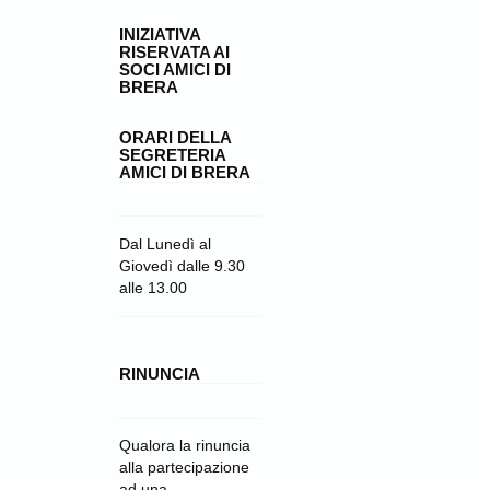
INIZIATIVA
RISERVATA AI
SOCI AMICI DI
BRERA
ORARI DELLA
SEGRETERIA
AMICI DI BRERA
Dal Lunedì al
Giovedì dalle 9.30
alle 13.00
RINUNCIA
Qualora la rinuncia
alla partecipazione
ad una