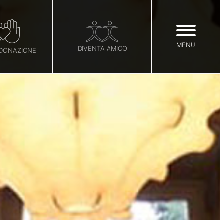
MENU
DIVENTA AMICO
 DONAZIONE