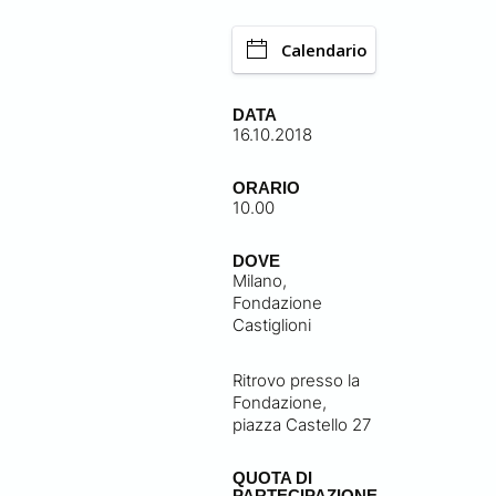
Calendario
DATA
16.10.2018
ORARIO
10.00
DOVE
Milano,
Fondazione
Castiglioni
Ritrovo presso la
Fondazione,
piazza Castello 27
QUOTA DI
PARTECIPAZIONE