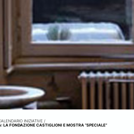
CALENDARIO INIZIATIVE
/
: LA FONDAZIONE CASTIGLIONI E MOSTRA “SPECIALE”