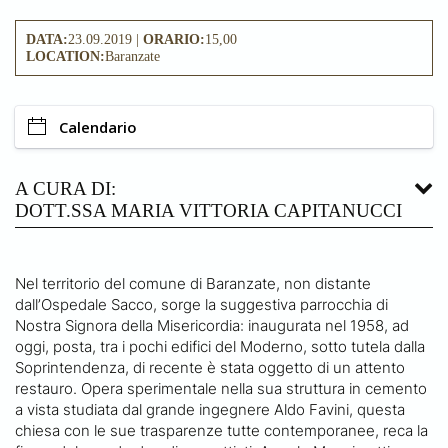
DATA:
23.09.2019 |
ORARIO:
15,00
LOCATION:
Baranzate
Calendario
A CURA DI:
DOTT.SSA MARIA VITTORIA CAPITANUCCI
Nel territorio del comune di Baranzate, non distante
dall’Ospedale Sacco, sorge la suggestiva parrocchia di
Nostra Signora della Misericordia: inaugurata nel 1958, ad
oggi, posta, tra i pochi edifici del Moderno, sotto tutela dalla
Soprintendenza, di recente è stata oggetto di un attento
restauro. Opera sperimentale nella sua struttura in cemento
a vista studiata dal grande ingegnere Aldo Favini, questa
chiesa con le sue trasparenze tutte contemporanee, reca la