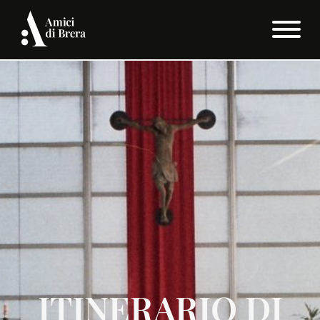
ITINERARIO DI