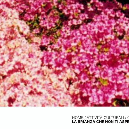
HOME
/
ATTIVITÀ CULTURALI /
LA BRIANZA CHE NON TI ASPE