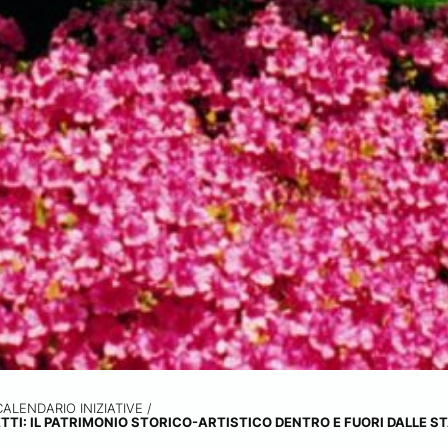
CALENDARIO INIZIATIVE
/
TTI: IL PATRIMONIO STORICO-ARTISTICO DENTRO E FUORI DALLE S