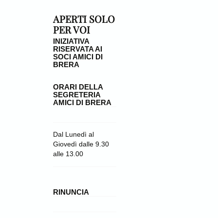
APERTI SOLO
PER VOI
INIZIATIVA
RISERVATA AI
SOCI AMICI DI
BRERA
ORARI DELLA
SEGRETERIA
AMICI DI BRERA
Dal Lunedì al
Giovedì dalle 9.30
alle 13.00
RINUNCIA