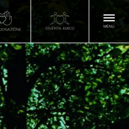
MENU
DIVENTA AMICO
 DONAZIONE