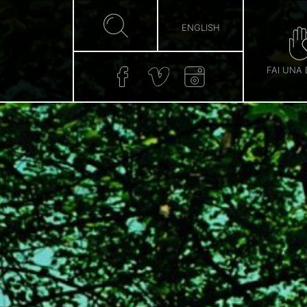
ENGLISH
FAI UNA