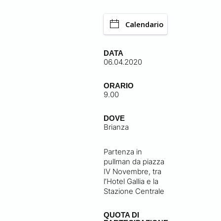
Calendario
DATA
06.04.2020
ORARIO
9.00
DOVE
Brianza
Partenza in
pullman da piazza
IV Novembre, tra
l’Hotel Gallia e la
Stazione Centrale
QUOTA DI