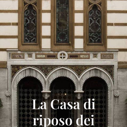
La Casa di
riposo dei