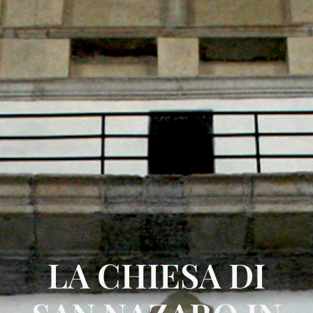
LA CHIESA DI