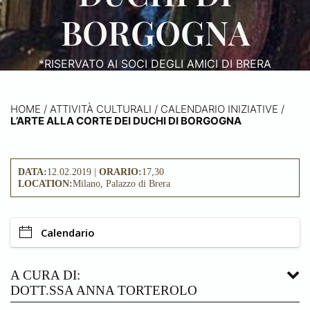
BORGOGNA
*RISERVATO AI SOCI DEGLI AMICI DI BRERA
HOME
/
ATTIVITÀ CULTURALI /
CALENDARIO INIZIATIVE
/
L’ARTE ALLA CORTE DEI DUCHI DI BORGOGNA
DATA:
12.02.2019 |
ORARIO:
17,30
LOCATION:
Milano, Palazzo di Brera
Calendario
A CURA DI:
DOTT.SSA ANNA TORTEROLO