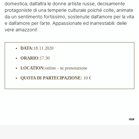
domestica; dall’altra le donne artiste russe, decisamente
protagoniste di una temperie culturale poiché colte, animate
da un sentimento fortissimo, sostenute dall’amore per la vita
e dall’amore per l’arte. Appassionate ed inarrestabili: delle
vere amazzoni!
DATA:
18.11.2020
ORARIO:
17.30
LOCATION:
online - su prenotazione
QUOTA DI PARTECIPAZIONE:
10 €