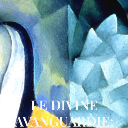
LE DIVINE
AVANGUARDIE: