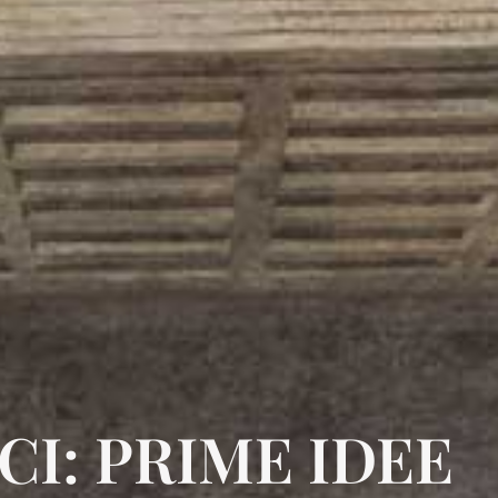
I: PRIME IDEE