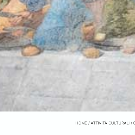
HOME
/
ATTIVITÀ CULTURALI /