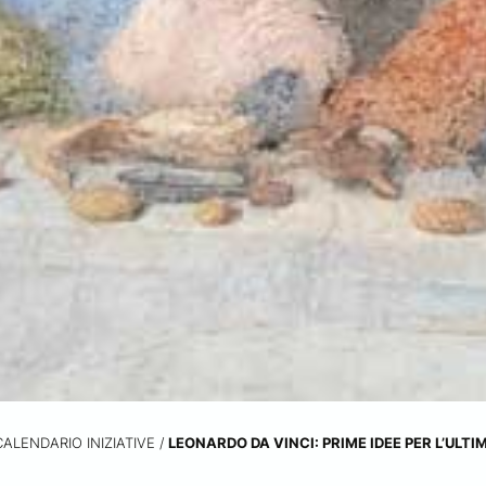
CALENDARIO INIZIATIVE
/
LEONARDO DA VINCI: PRIME IDEE PER L’ULT