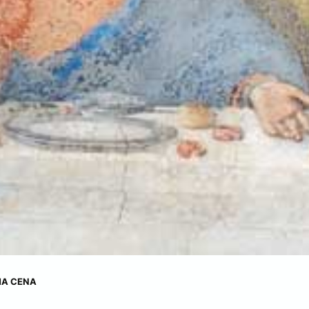
IMA CENA