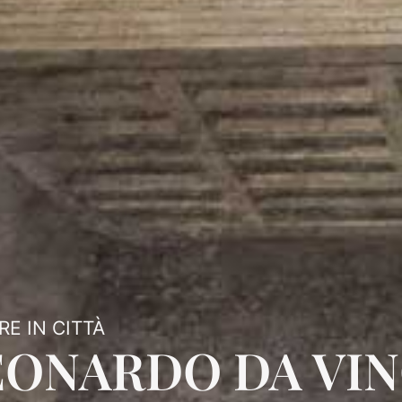
E IN CITTÀ
ONARDO DA VINC