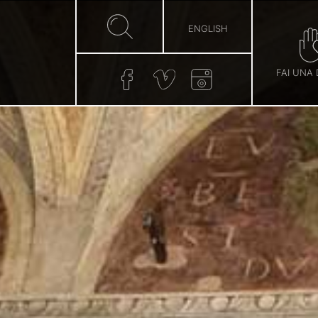
ENGLISH
FAI UNA