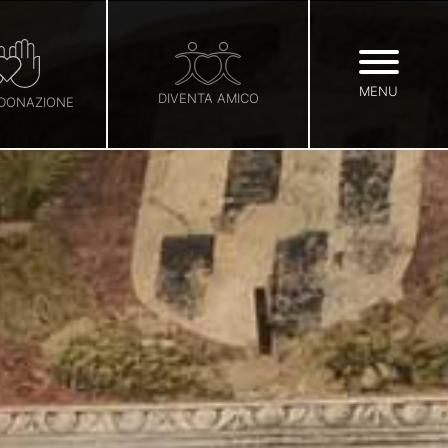
MENU
DIVENTA AMICO
 DONAZIONE