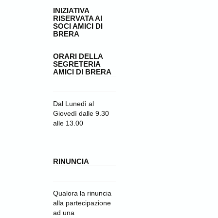
INIZIATIVA
RISERVATA AI
SOCI AMICI DI
BRERA
ORARI DELLA
SEGRETERIA
AMICI DI BRERA
Dal Lunedì al
Giovedì dalle 9.30
alle 13.00
RINUNCIA
Qualora la rinuncia
alla partecipazione
ad una