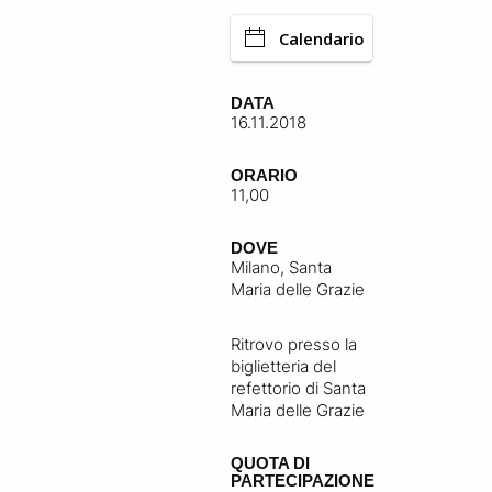
Calendario
DATA
16.11.2018
ORARIO
11,00
DOVE
Milano, Santa
Maria delle Grazie
Ritrovo presso la
biglietteria del
refettorio di Santa
Maria delle Grazie
QUOTA DI
PARTECIPAZIONE