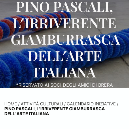
PINO PASCALI,
L′IRRIVERENTE
GIAMBURRASCA
DELL′ARTE
ITALIANA
*RISERVATO AI SOCI DEGLI AMICI DI BRERA
HOME
/
ATTIVITÀ CULTURALI /
CALENDARIO INIZIATIVE
/
PINO PASCALI, L′IRRIVERENTE GIAMBURRASCA
DELL′ARTE ITALIANA