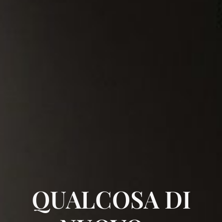
QUALCOSA DI