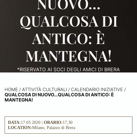
NUOVO…
QUALCOSA DI
ANTICO: È
MANTEGNA!
*RISERVATO AI SOCI DEGLI AMICI DI BRERA
HOME
/
ATTIVITÀ CULTURALI /
CALENDARIO INIZIATIVE
/
QUALCOSA DI NUOVO…QUALCOSA DI ANTICO: È
MANTEGNA!
DATA:
17.03.2020 |
ORARIO:
17,30
LOCATION:
Milano, Palazzo di Brera