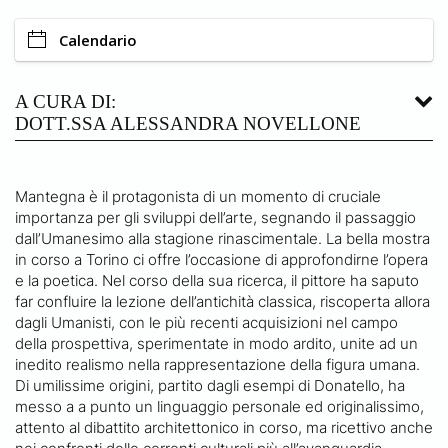
Calendario
A CURA DI:
DOTT.SSA ALESSANDRA NOVELLONE
Mantegna è il protagonista di un momento di cruciale
importanza per gli sviluppi dell’arte, segnando il passaggio
dall’Umanesimo alla stagione rinascimentale. La bella mostra
in corso a Torino ci offre l’occasione di approfondirne l’opera
e la poetica. Nel corso della sua ricerca, il pittore ha saputo
far confluire la lezione dell’antichità classica, riscoperta allora
dagli Umanisti, con le più recenti acquisizioni nel campo
della prospettiva, sperimentate in modo ardito, unite ad un
inedito realismo nella rappresentazione della figura umana.
Di umilissime origini, partito dagli esempi di Donatello, ha
messo a a punto un linguaggio personale ed originalissimo,
attento al dibattito architettonico in corso, ma ricettivo anche