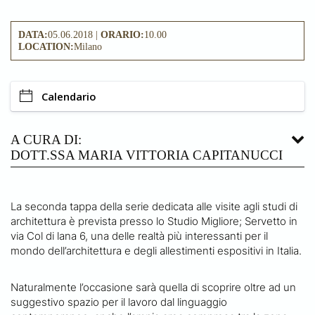
DATA:
05.06.2018 |
ORARIO:
10.00
LOCATION:
Milano
Calendario
A CURA DI:
DOTT.SSA MARIA VITTORIA CAPITANUCCI
La seconda tappa della serie dedicata alle visite agli studi di
architettura è prevista presso lo Studio Migliore; Servetto in
via Col di lana 6, una delle realtà più interessanti per il
mondo dell’architettura e degli allestimenti espositivi in Italia.
Naturalmente l’occasione sarà quella di scoprire oltre ad un
suggestivo spazio per il lavoro dal linguaggio