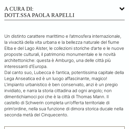
A CURA DI:
DOTT.SSA PAOLA RAPELLI
Un distinto carattere marittimo e l’atmosfera internazionale,
la vivacità della vita urbana e la bellezza naturale del fiume
Elba e del Lago Alster, le collezioni storiche d’arte e le nuove
proposte culturali, il patrimonio monumentale e le novità
architettoniche: questa è Amburgo, una delle città più
interessanti d’Europa.
Dal canto suo, Lubecca è l’antica, potentissima capitale della
Lega Anseatica ed è un luogo affascinante, magico!
L’impianto urbanistico è ben conservato, anzi è un pregio
invidiato, e narra la storia cittadina ad ogni angolo; non
dimentichiamoci poi che è la città di Thomas Mann. Il
castello di Schwerin completa un’offerta territoriale di
prim’ordine, nella sua funzione di dimora storica ducale nella
seconda metà del Cinquecento.