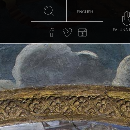
ENGLISH
FAI UNA