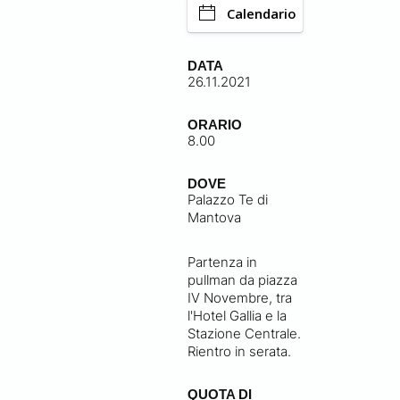
Calendario
DATA
26.11.2021
ORARIO
8.00
DOVE
Palazzo Te di
Mantova
Partenza in
pullman da piazza
IV Novembre, tra
l'Hotel Gallia e la
Stazione Centrale.
Rientro in serata.
QUOTA DI