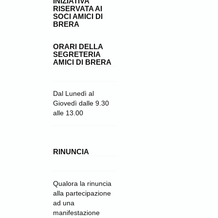
INIZIATIVA
RISERVATA AI
SOCI AMICI DI
BRERA
ORARI DELLA
SEGRETERIA
AMICI DI BRERA
Dal Lunedì al
Giovedì dalle 9.30
alle 13.00
RINUNCIA
Qualora la rinuncia
alla partecipazione
ad una
manifestazione