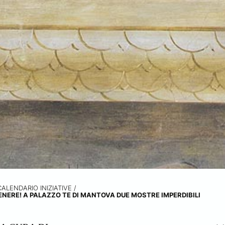
CALENDARIO INIZIATIVE
/
ENERE! A PALAZZO TE DI MANTOVA DUE MOSTRE IMPERDIBILI