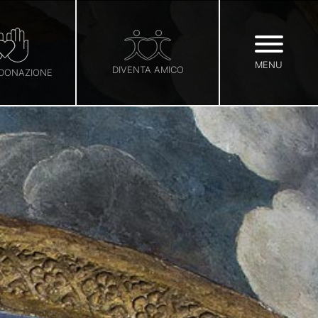
MENU
DIVENTA AMICO
 DONAZIONE