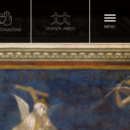
MENU
DIVENTA AMICO
 DONAZIONE