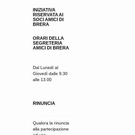
INIZIATIVA
RISERVATA AI
SOCI AMICI DI
BRERA
ORARI DELLA
SEGRETERIA
AMICI DI BRERA
Dal Lunedì al
Giovedì dalle 9.30
alle 13.00
RINUNCIA
Qualora la rinuncia
alla partecipazione
ad una