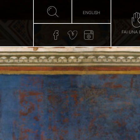
ENGLISH
FAI UNA