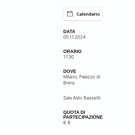
Calendario
DATA
05.11.2024
ORARIO
17.30
DOVE
Milano, Palazzo di
Brera
Sala Aldo Bassetti
QUOTA DI
PARTECIPAZIONE
€ 8