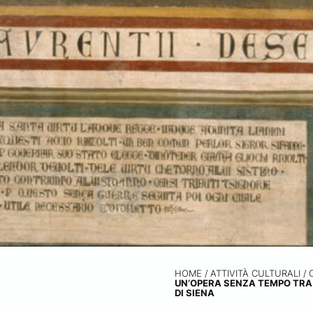
HOME
/
ATTIVITÀ CULTURALI /
UN’OPERA SENZA TEMPO TRA 
DI SIENA