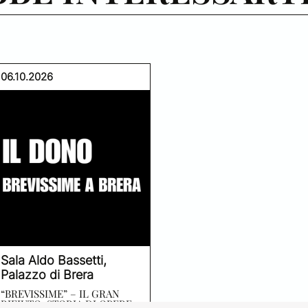
06.10.2026
Sala Aldo Bassetti,
Palazzo di Brera
“BREVISSIME” – IL GRAN
RIFIUTO: STORIA DI OPERE