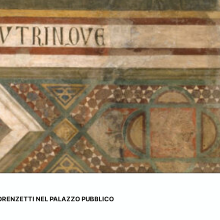
LORENZETTI NEL PALAZZO PUBBLICO