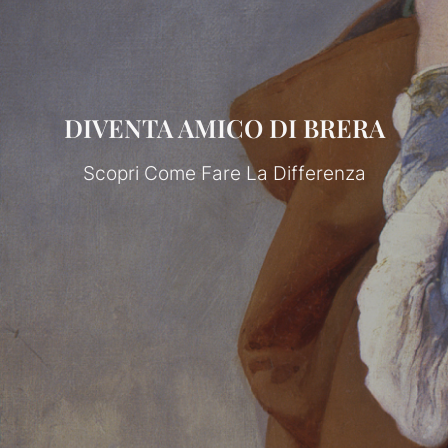
DIVENTA AMICO DI BRERA
Scopri Come Fare La Differenza