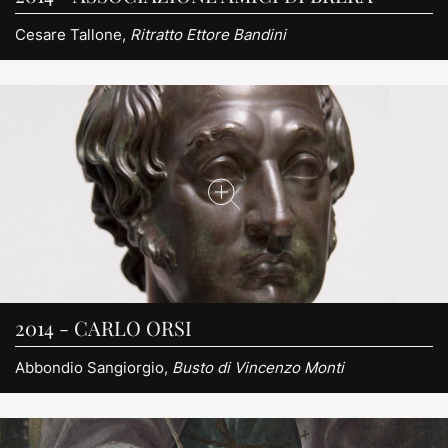
Cesare Tallone,
Ritratto Ettore Bandini
2014 - CARLO ORSI
Abbondio Sangiorgio,
Busto di Vincenzo Monti