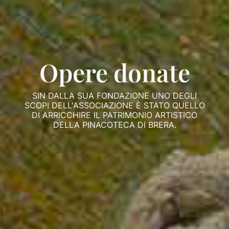
Opere donate
SIN DALLA SUA FONDAZIONE UNO DEGLI
SCOPI DELL'ASSOCIAZIONE È STATO QUELLO
DI ARRICCHIRE IL PATRIMONIO ARTISTICO
DELLA PINACOTECA DI BRERA.