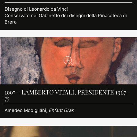
Disegno di Leonardo da Vinci
Conservato nel Gabinetto dei disegni della Pinacoteca di
Brera
1997 - LAMBERTO VITALI, PRESIDENTE 1967-
75
Amedeo Modigliani,
Enfant Gras