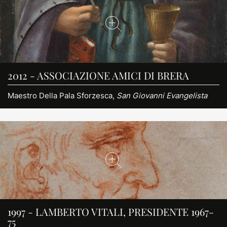
2012 - ASSOCIAZIONE AMICI DI BRERA
Maestro Della Pala Sforzesca,
San Giovanni Evangelista
1997 - LAMBERTO VITALI, PRESIDENTE 1967-
75