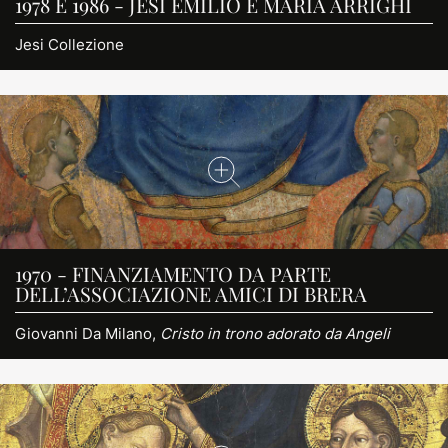
1978 E 1986 - JESI EMILIO E MARIA ARRIGHI
Jesi Collezione
1970 - FINANZIAMENTO DA PARTE
DELL’ASSOCIAZIONE AMICI DI BRERA
Giovanni Da Milano,
Cristo in trono adorato da Angeli