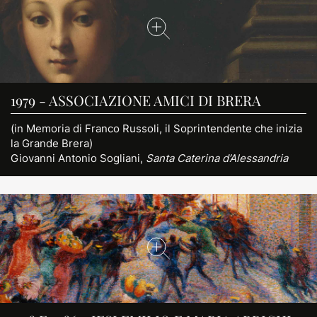
1979 - ASSOCIAZIONE AMICI DI BRERA
(in Memoria di Franco Russoli, il Soprintendente che inizia
la Grande Brera)
Giovanni Antonio Sogliani,
Santa Caterina d’Alessandria