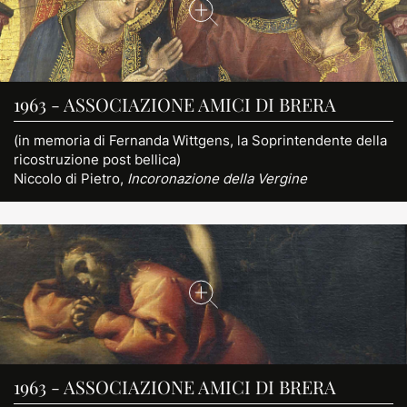
1963 - ASSOCIAZIONE AMICI DI BRERA
(in memoria di Fernanda Wittgens, la Soprintendente della
ricostruzione post bellica)
Niccolo di Pietro,
Incoronazione della Vergine
1963 - ASSOCIAZIONE AMICI DI BRERA