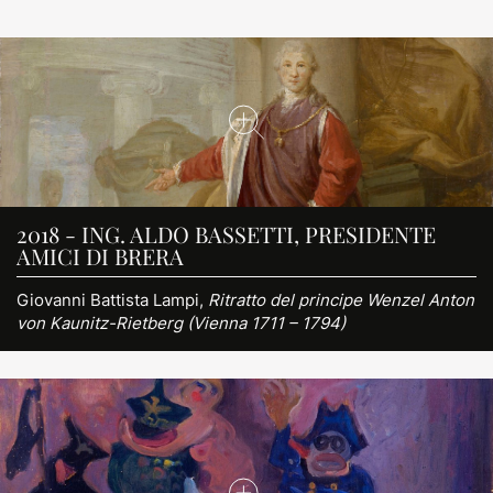
2018 - ING. ALDO BASSETTI, PRESIDENTE
AMICI DI BRERA
Giovanni Battista Lampi,
Ritratto del principe Wenzel Anton
von Kaunitz-Rietberg (Vienna 1711 – 1794)