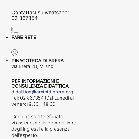
Contattaci su whatsapp:
02 867354
FARE RETE
PINACOTECA DI BRERA
via Brera 28, Milano
PER INFORMAZIONI E
CONSULENZA DIDATTICA
didattica@amicidibrera.org
Tel: 02 867354 (Dal Lunedì al
venerdì 9.30 – 18.30)
Con una sola telefonata
vi assicuriamo la prenotazione
degli ingressi e la presenza
dell‘esperto.