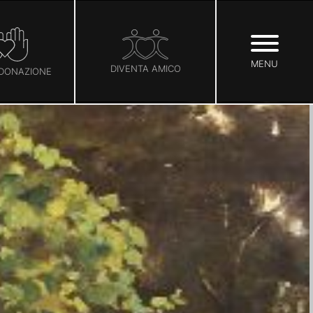
MENU
DIVENTA AMICO
 DONAZIONE