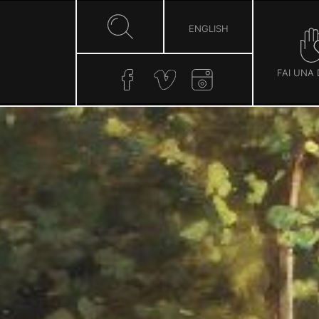
ENGLISH
FAI UNA