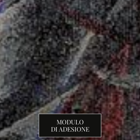
MODULO
DI ADESIONE