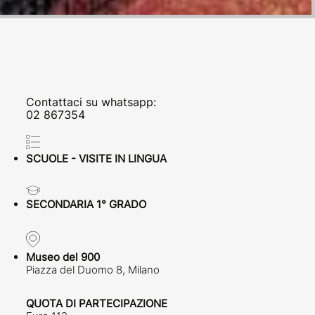
Contattaci su whatsapp:
02 867354
SCUOLE - VISITE IN LINGUA
SECONDARIA 1° GRADO
Museo del 900
Piazza del Duomo 8, Milano
QUOTA DI PARTECIPAZIONE