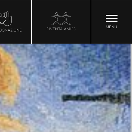
MENU
DIVENTA AMICO
 DONAZIONE