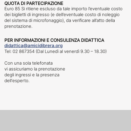
QUOTA DI PARTECIPAZIONE
Euro 85 Si ritiene escluso da tale importo l’eventuale costo
dei biglietti di ingresso (e dell’eventuale costo di noleggio
del sistema di microfonaggio), da verificare all’atto della
prenotazione.
PER INFORMAZIONI E CONSULENZA DIDATTICA
didattica@amicidibrera.org
Tel: 02 867354 (Dal Lunedì al venerdì 9.30 – 18.30)
Con una sola telefonata
vi assicuriamo la prenotazione
degli ingressi e la presenza
dell‘esperto.