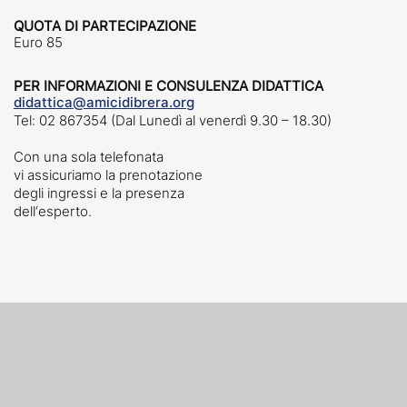
QUOTA DI PARTECIPAZIONE
Euro 85
PER INFORMAZIONI E CONSULENZA DIDATTICA
didattica@amicidibrera.org
Tel: 02 867354 (Dal Lunedì al venerdì 9.30 – 18.30)
Con una sola telefonata
vi assicuriamo la prenotazione
degli ingressi e la presenza
dell‘esperto.