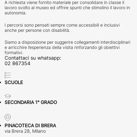
A richiesta viene fornito materiale per consolidare in classe il
lavoro svolto al museo ed offrire spunti che stimolino il lavoro in
autonomia.
I percorsi sono pensati sempre come accessibili e inclusivi
anche per persone con disabilità.
Siamo a disposizione per suggerire collegamenti interdisciplinari
e arricchire l’esperienza della visita rinforzando gli obiettivi
formativi.
Contattaci su whatsapp:
02 867354
SCUOLE
SECONDARIA 1° GRADO
PINACOTECA DI BRERA
via Brera 28, Milano