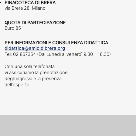
PINACOTECA DI BRERA
via Brera 28, Milano
QUOTA DI PARTECIPAZIONE
Euro 85
PER INFORMAZIONI E CONSULENZA DIDATTICA
didattica@amicidibrera.org
Tel: 02 867354 (Dal Lunedì al venerdì 9.30 – 18.30)
Con una sola telefonata
vi assicuriamo la prenotazione
degli ingressi e la presenza
dell‘esperto.