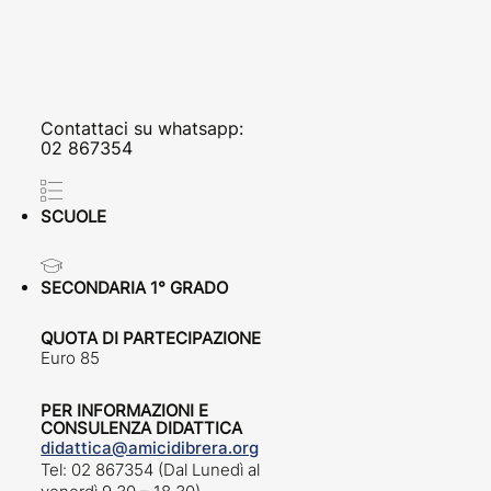
Contattaci su whatsapp:
02 867354
SCUOLE
SECONDARIA 1° GRADO
QUOTA DI PARTECIPAZIONE
Euro 85
PER INFORMAZIONI E
CONSULENZA DIDATTICA
didattica@amicidibrera.org
Tel: 02 867354 (Dal Lunedì al