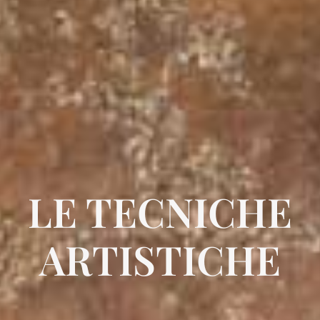
LE TECNICHE
ARTISTICHE