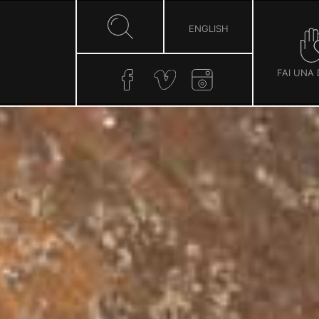
ENGLISH
FAI UNA