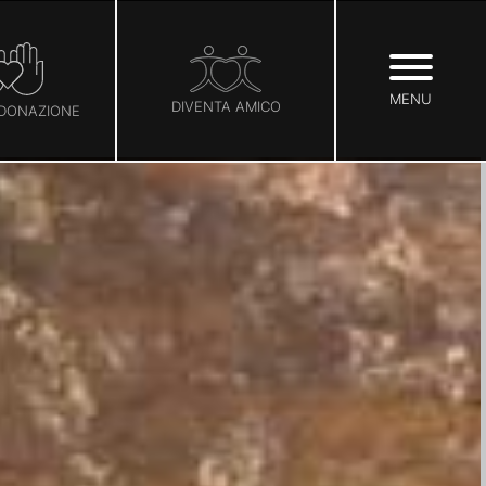
MENU
DIVENTA AMICO
 DONAZIONE