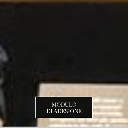
MODULO
DI ADESIONE