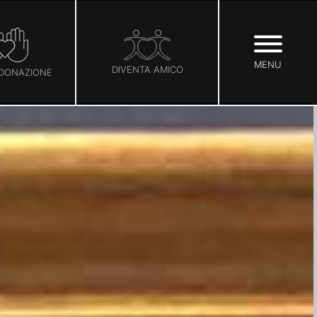
MENU
DIVENTA AMICO
 DONAZIONE