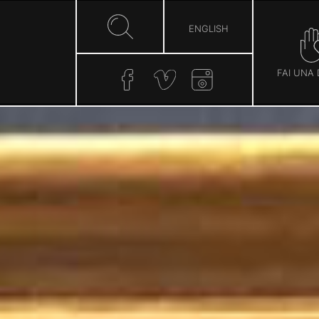
ENGLISH
FAI UNA