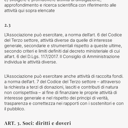
approfondimento e ricerca scientifica con riferimento alle
attività qui sopra elencate
2.3
L’Associazione può esercitare, a norma dell’art. 6 del Codice
del Terzo settore, attività diverse da quelle di interesse
generale, secondarie e strumentali rispetto a queste ultime,
secondo criteri e limiti definiti dal decreto ministeriale di cui
all’art. 6 del D.Lgs. 117/2017. Il Consiglio di Amministrazione
individua le attività diverse.
L’Associazione può esercitare anche attività di raccolta fondi.
a norma dell’art. 7 del Codice del Terzo settore – attraverso
la richiesta a terzi di donazioni, lasciti e contributi di natura
non corrispettiva – al fine di finanziare le proprie attività di
interesse generale e nel rispetto dei principi di verità,
trasparenza e correttezza nei rapporti con i sostenitori e con
il pubblico.
ART. 3. Soci: diritti e doveri