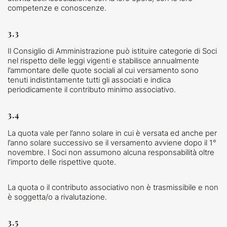
competenze e conoscenze.
3.3
Il Consiglio di Amministrazione può istituire categorie di Soci
nel rispetto delle leggi vigenti e stabilisce annualmente
l’ammontare delle quote sociali al cui versamento sono
tenuti indistintamente tutti gli associati e indica
periodicamente il contributo minimo associativo.
3.4
La quota vale per l’anno solare in cui è versata ed anche per
l’anno solare successivo se il versamento avviene dopo il 1°
novembre. I Soci non assumono alcuna responsabilità oltre
l’importo delle rispettive quote.
La quota o il contributo associativo non è trasmissibile e non
è soggetta/o a rivalutazione.
3.5