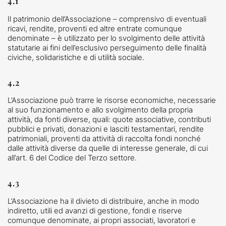
4.1
Il patrimonio dell’Associazione – comprensivo di eventuali
ricavi, rendite, proventi ed altre entrate comunque
denominate – è utilizzato per lo svolgimento delle attività
statutarie ai fini dell’esclusivo perseguimento delle finalità
civiche, solidaristiche e di utilità sociale.
4.2
L’Associazione può trarre le risorse economiche, necessarie
al suo funzionamento e allo svolgimento della propria
attività, da fonti diverse, quali: quote associative, contributi
pubblici e privati, donazioni e lasciti testamentari, rendite
patrimoniali, proventi da attività di raccolta fondi nonché
dalle attività diverse da quelle di interesse generale, di cui
all’art. 6 del Codice del Terzo settore.
4.3
L’Associazione ha il divieto di distribuire, anche in modo
indiretto, utili ed avanzi di gestione, fondi e riserve
comunque denominate, ai propri associati, lavoratori e