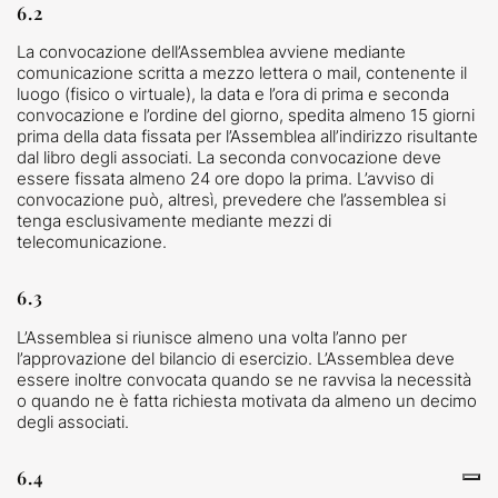
6.2
La convocazione dell’Assemblea avviene mediante
comunicazione scritta a mezzo lettera o mail, contenente il
luogo (fisico o virtuale), la data e l’ora di prima e seconda
convocazione e l’ordine del giorno, spedita almeno 15 giorni
prima della data fissata per l’Assemblea all’indirizzo risultante
dal libro degli associati. La seconda convocazione deve
essere fissata almeno 24 ore dopo la prima. L’avviso di
convocazione può, altresì, prevedere che l’assemblea si
tenga esclusivamente mediante mezzi di
telecomunicazione.
6.3
L’Assemblea si riunisce almeno una volta l’anno per
l’approvazione del bilancio di esercizio. L’Assemblea deve
essere inoltre convocata quando se ne ravvisa la necessità
o quando ne è fatta richiesta motivata da almeno un decimo
degli associati.
6.4