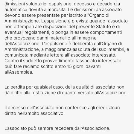
dimissioni volontarie, espulsione, decesso e decadenza
automatica dovuta a morosità. Le dimissioni da associato
devono essere presentate per iscritto all’Organo di
Amministrazione. L’espulsione è prevista quando l’associato
non ottemperi alle disposizioni del presente Statuto e di
eventuali regolamenti, o ponga in essere comportamenti
che provocano danni materiali o all’immagine
dell’Associazione. L’espulsione è deliberata dall’Organo di
Amministrazione, a maggioranza assoluta dei suoi membri, e
comunicata mediante lettera all’ associato interessato.
Contro il suddetto provvedimento l’associato interessato
può fare reclamo scritto entro 15 giorni davanti
all’Assemblea.
La perdita per qualsiasi caso, della qualità di associato non
dà diritto alla restituzione di quanto versato all’Associazione.
Il decesso dell’associato non conferisce agli eredi, alcun
diritto nell’ambito associativo.
L’associato può sempre recedere dall’Associazione.