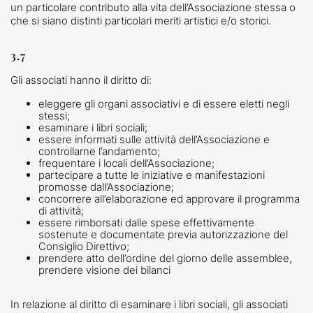
un particolare contributo alla vita dell’Associazione stessa o
che si siano distinti particolari meriti artistici e/o storici.
3.7
Gli associati hanno il diritto di:
eleggere gli organi associativi e di essere eletti negli
stessi;
esaminare i libri sociali;
essere informati sulle attività dell’Associazione e
controllarne l’andamento;
frequentare i locali dell’Associazione;
partecipare a tutte le iniziative e manifestazioni
promosse dall’Associazione;
concorrere all’elaborazione ed approvare il programma
di attività;
essere rimborsati dalle spese effettivamente
sostenute e documentate previa autorizzazione del
Consiglio Direttivo;
prendere atto dell’ordine del giorno delle assemblee,
prendere visione dei bilanci
In relazione al diritto di esaminare i libri sociali, gli associati