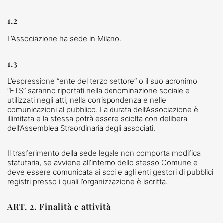
1.2
L’Associazione ha sede in Milano.
1.3
L’espressione “ente del terzo settore” o il suo acronimo
“ETS” saranno riportati nella denominazione sociale e
utilizzati negli atti, nella corrispondenza e nelle
comunicazioni al pubblico. La durata dell’Associazione è
illimitata e la stessa potrà essere sciolta con delibera
dell’Assemblea Straordinaria degli associati.
Il trasferimento della sede legale non comporta modifica
statutaria, se avviene all’interno dello stesso Comune e
deve essere comunicata ai soci e agli enti gestori di pubblici
registri presso i quali l’organizzazione è iscritta.
ART. 2. Finalità e attività