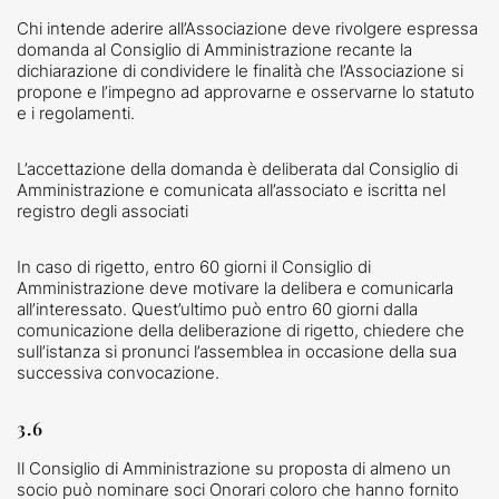
Chi intende aderire all’Associazione deve rivolgere espressa
domanda al Consiglio di Amministrazione recante la
dichiarazione di condividere le finalità che l’Associazione si
propone e l’impegno ad approvarne e osservarne lo statuto
e i regolamenti.
L’accettazione della domanda è deliberata dal Consiglio di
Amministrazione e comunicata all’associato e iscritta nel
registro degli associati
In caso di rigetto, entro 60 giorni il Consiglio di
Amministrazione deve motivare la delibera e comunicarla
all’interessato. Quest’ultimo può entro 60 giorni dalla
comunicazione della deliberazione di rigetto, chiedere che
sull’istanza si pronunci l’assemblea in occasione della sua
successiva convocazione.
3.6
Il Consiglio di Amministrazione su proposta di almeno un
socio può nominare soci Onorari coloro che hanno fornito