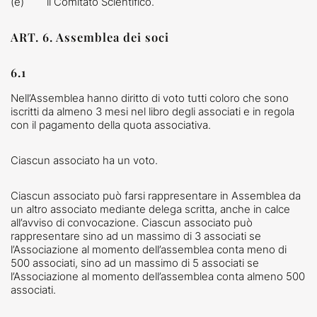
(e) il Comitato Scientifico.
ART. 6. Assemblea dei soci
6.1
Nell’Assemblea hanno diritto di voto tutti coloro che sono
iscritti da almeno 3 mesi nel libro degli associati e in regola
con il pagamento della quota associativa.
Ciascun associato ha un voto.
Ciascun associato può farsi rappresentare in Assemblea da
un altro associato mediante delega scritta, anche in calce
all’avviso di convocazione. Ciascun associato può
rappresentare sino ad un massimo di 3 associati se
l’Associazione al momento dell’assemblea conta meno di
500 associati, sino ad un massimo di 5 associati se
l’Associazione al momento dell’assemblea conta almeno 500
associati.