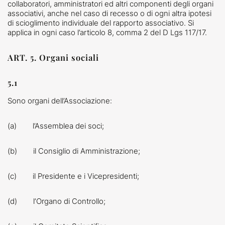
collaboratori, amministratori ed altri componenti degli organi
associativi, anche nel caso di recesso o di ogni altra ipotesi
di scioglimento individuale del rapporto associativo. Si
applica in ogni caso l’articolo 8, comma 2 del D Lgs 117/17.
ART. 5. Organi sociali
5.1
Sono organi dell’Associazione:
(a) l’Assemblea dei soci;
(b) il Consiglio di Amministrazione;
(c) il Presidente e i Vicepresidenti;
(d) l’Organo di Controllo;