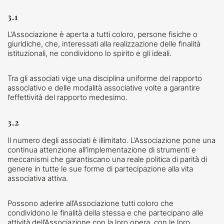
3.1
L’Associazione è aperta a tutti coloro, persone fisiche o
giuridiche, che, interessati alla realizzazione delle finalità
istituzionali, ne condividono lo spirito e gli ideali.
Tra gli associati vige una disciplina uniforme del rapporto
associativo e delle modalità associative volte a garantire
l’effettività del rapporto medesimo.
3.2
Il numero degli associati è illimitato. L’Associazione pone una
continua attenzione all’implementazione di strumenti e
meccanismi che garantiscano una reale politica di parità̀ di
genere in tutte le sue forme di partecipazione alla vita
associativa attiva.
Possono aderire all’Associazione tutti coloro che
condividono le finalità della stessa e che partecipano alle
attività dell’Associazione con la loro opera, con le loro