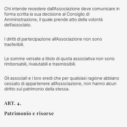
Chi intende recedere dall’Associazione deve comunicare in
forma scritta la sua decisione al Consiglio di
Amministrazione, il quale prende atto della volontà
dell’associato.
I diritti di partecipazione all’Associazione non sono
trasferibili.
Le somme versate a titolo di quota associativa non sono
rimborsabili, rivalutabili e trasmissibili.
Gli associati e i loro eredi che per qualsiasi ragione abbiano
cessato di appartenere all’Associazione, non hanno alcun
diritto sul patrimonio della stessa.
ART. 4.
Patrimonio e risorse