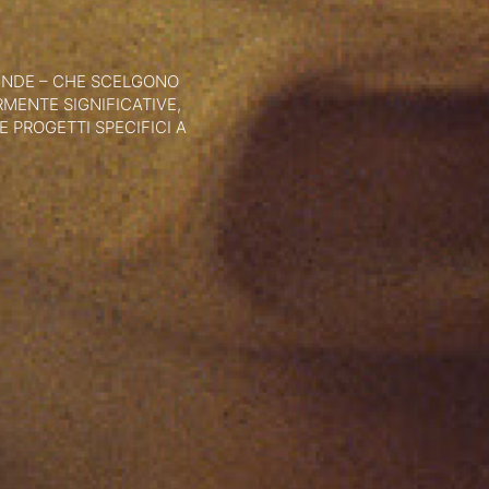
ZIENDE – CHE SCELGONO
RMENTE SIGNIFICATIVE,
 PROGETTI SPECIFICI A