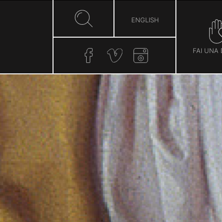
ENGLISH
FAI UNA