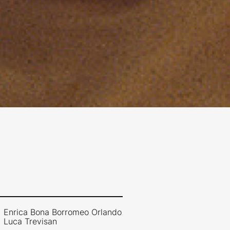
Enrica Bona Borromeo Orlando
Luca Trevisan