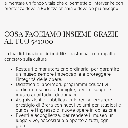
alimentare un fondo vitale che ci permette di intervenire con
prontezza dove la Bellezza chiama e dove c’è più bisogno.
COSA FACCIAMO INSIEME GRAZIE
AL TUO 5×1000
La tua dichiarazione dei redditi si trasforma in un impatto
concreto sulla cultura:
Restauri e manutenzione ordinaria: per garantire
un museo sempre impeccabile e proteggere
l’integrità delle opere.
Didattica e laboratori: programmi educativi
dedicati a scuole e famiglie, per far scoprire il
museo ai cittadini di domani.
Acquisizioni e pubblicazioni: per far crescere il
prestigio di Brera con nuovi volumi per studiosi e
curiosi e l’ingresso di nuove opere in collezione.
Eventi e accoglienza: per rendere il museo un
luogo vivo, accessibile e aperto a tutti, ogni
giorno.