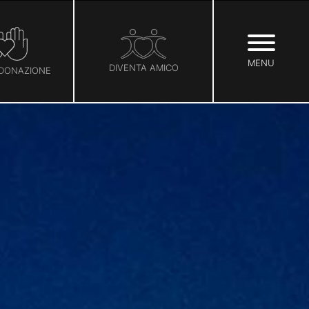
MENU
DIVENTA AMICO
 DONAZIONE