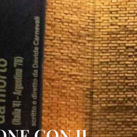
NE CON IL