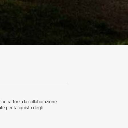
 che rafforza la collaborazione
te per l’acquisto degli