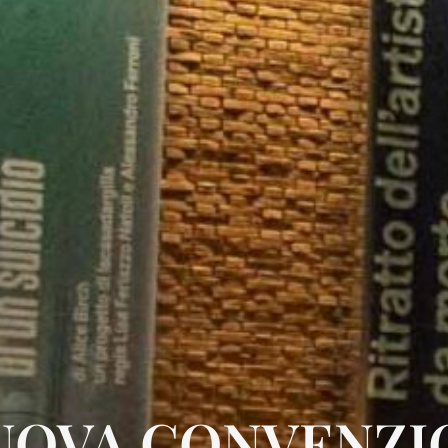
UOVA CONVENZIO