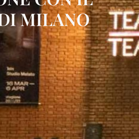
DI MILANO