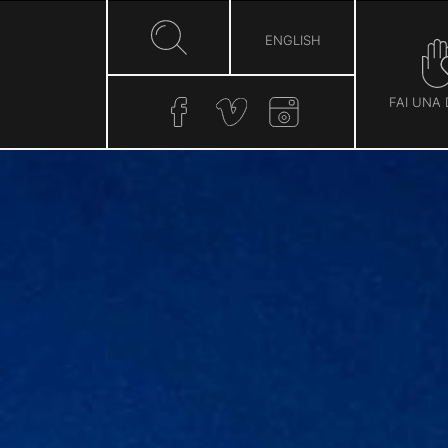
ENGLISH
FAI UNA