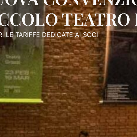
ICCOLO TEATRO 
I LE TARIFFE DEDICATE AI SOCI