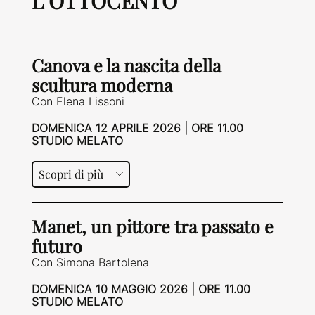
L'OTTOCENTO
Canova e la nascita della
scultura moderna
Con Elena Lissoni
DOMENICA 12 APRILE 2026 | ORE 11.00
STUDIO MELATO
Scopri di più
Manet, un pittore tra passato e
futuro
Con Simona Bartolena
DOMENICA 10 MAGGIO 2026 | ORE 11.00
STUDIO MELATO