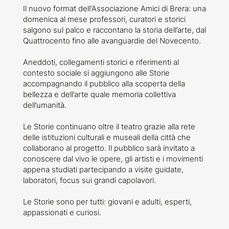
Il nuovo format dell'Associazione Amici di Brera: una
domenica al mese professori, curatori e storici
salgono sul palco e raccontano la storia dell’arte, dal
Quattrocento fino alle avanguardie del Novecento.
Aneddoti, collegamenti storici e riferimenti al
contesto sociale si aggiungono alle Storie
accompagnando il pubblico alla scoperta della
bellezza e dell’arte quale memoria collettiva
dell’umanità.
Le Storie continuano oltre il teatro grazie alla rete
delle istituzioni culturali e museali della città che
collaborano al progetto. Il pubblico sarà invitato a
conoscere dal vivo le opere, gli artisti e i movimenti
appena studiati partecipando a visite guidate,
laboratori, focus sui grandi capolavori.
Le Storie sono per tutti: giovani e adulti, esperti,
appassionati e curiosi.