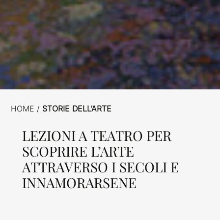
HOME /
STORIE DELL’ARTE
LEZIONI A TEATRO PER
SCOPRIRE L’ARTE
ATTRAVERSO I SECOLI E
INNAMORARSENE