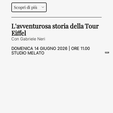
Scopri di più
L'avventurosa storia della Tour
Eiffel
Con Gabriele Neri
DOMENICA 14 GIUGNO 2026 | ORE 11.00
STUDIO MELATO
Scopri di più
IL SETTECENTO