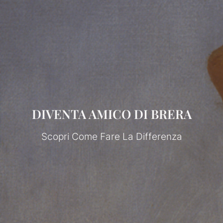
DIVENTA AMICO DI BRERA
Scopri Come Fare La Differenza