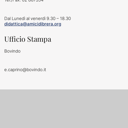
Contatti
Dal Lunedì al venerdì 9.30 – 18.30
didattica@amicidibrera.org
Ufficio Stampa
Bovindo
e.caprino@bovindo.it